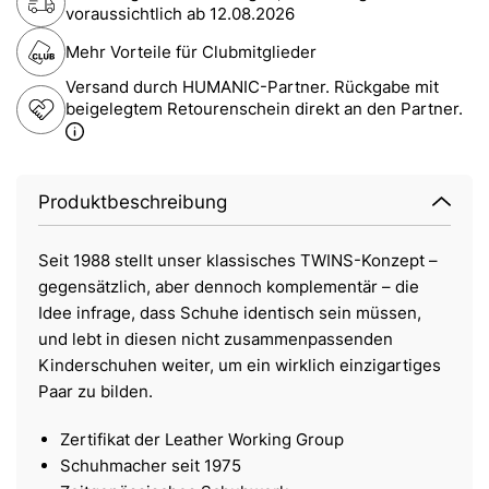
voraussichtlich ab
12.08.2026
Mehr Vorteile für Clubmitglieder
Versand durch HUMANIC-Partner. Rückgabe mit
beigelegtem Retourenschein direkt an den Partner.
Produktbeschreibung
Seit 1988 stellt unser klassisches TWINS-Konzept –
gegensätzlich, aber dennoch komplementär – die
Idee infrage, dass Schuhe identisch sein müssen,
und lebt in diesen nicht zusammenpassenden
Kinderschuhen weiter, um ein wirklich einzigartiges
Paar zu bilden.
Zertifikat der Leather Working Group
Schuhmacher seit 1975