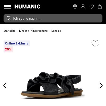
Startseite
Kinder
Kinderschuhe
Sandale
Online Exklusiv
20%