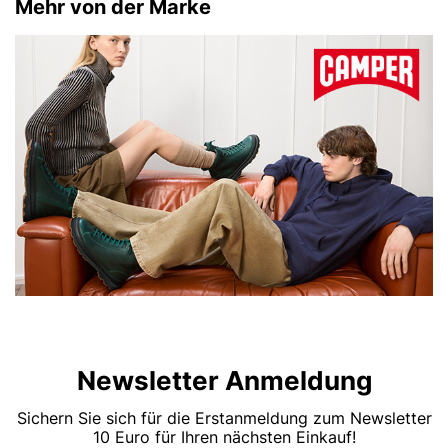
Mehr von der Marke
Newsletter Anmeldung
Sichern Sie sich für die Erstanmeldung zum Newsletter
10 Euro für Ihren nächsten Einkauf!