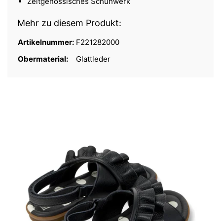
Zeitgenössisches Schuhwerk
Mehr zu diesem Produkt:
Artikelnummer:
F221282000
Obermaterial:
Glattleder