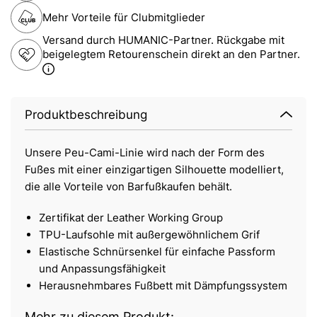
Mehr Vorteile für Clubmitglieder
Versand durch HUMANIC-Partner. Rückgabe mit
beigelegtem Retourenschein direkt an den Partner.
Produktbeschreibung
Unsere Peu-Cami-Linie wird nach der Form des
Fußes mit einer einzigartigen Silhouette modelliert,
die alle Vorteile von Barfußkaufen behält.
Zertifikat der Leather Working Group
TPU-Laufsohle mit außergewöhnlichem Grif
Elastische Schnürsenkel für einfache Passform
und Anpassungsfähigkeit
Herausnehmbares Fußbett mit Dämpfungssystem
Mehr zu diesem Produkt: