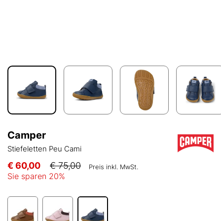
Camper
Stiefeletten Peu Cami
€ 60,00
€ 75,00
Preis inkl. MwSt.
Sie sparen
20
%