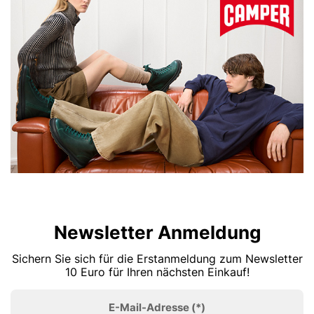
Newsletter Anmeldung
Sichern Sie sich für die Erstanmeldung zum Newsletter
10 Euro für Ihren nächsten Einkauf!
E-Mail-Adresse
(*)