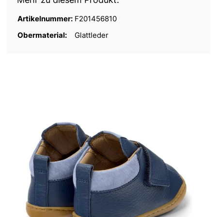
Artikelnummer:
F201456810
Obermaterial:
Glattleder