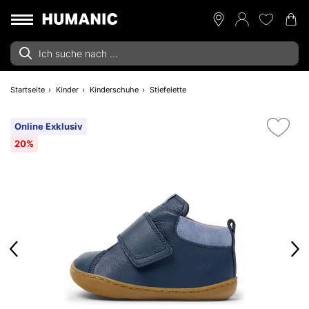
Startseite
Kinder
Kinderschuhe
Stiefelette
Online Exklusiv
20%