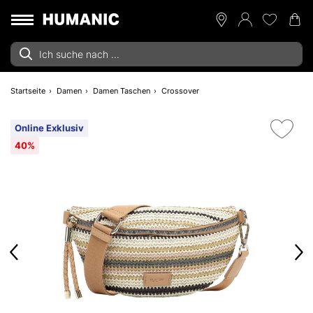
Startseite
Damen
Damen Taschen
Crossover
Online Exklusiv
40%