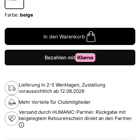
Farbe:
beige
In den Warenkorb
Lieferung in 2-5 Werktagen, Zustellung
voraussichtlich ab
12.08.2026
Mehr Vorteile für Clubmitglieder
Versand durch HUMANIC-Partner. Rückgabe mit
beigelegtem Retourenschein direkt an den Partner.