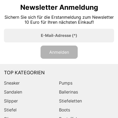
Newsletter Anmeldung
Sichern Sie sich für die Erstanmeldung zum Newsletter
10 Euro für Ihren nächsten Einkauf!
E-Mail-Adresse
(*)
Anmelden
TOP KATEGORIEN
Sneaker
Pumps
Sandalen
Ballerinas
Slipper
Stiefeletten
Stiefel
Boots