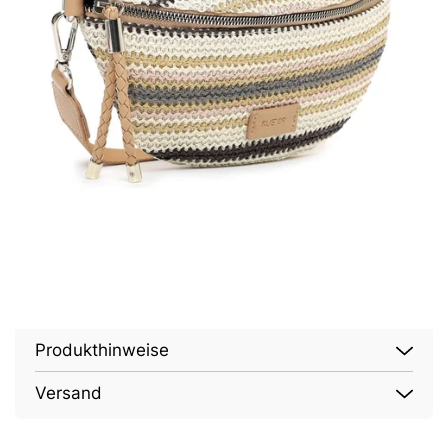
Produkthinweise
Versand