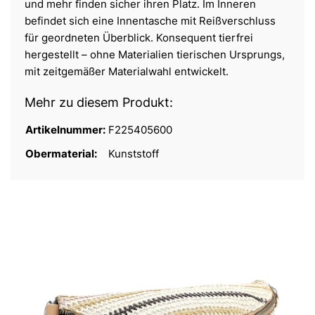
und mehr finden sicher ihren Platz. Im Inneren
befindet sich eine Innentasche mit Reißverschluss
für geordneten Überblick. Konsequent tierfrei
hergestellt – ohne Materialien tierischen Ursprungs,
mit zeitgemäßer Materialwahl entwickelt.
Mehr zu diesem Produkt:
Artikelnummer:
F225405600
Obermaterial:
Kunststoff