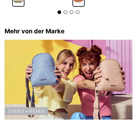
Mehr von der Marke