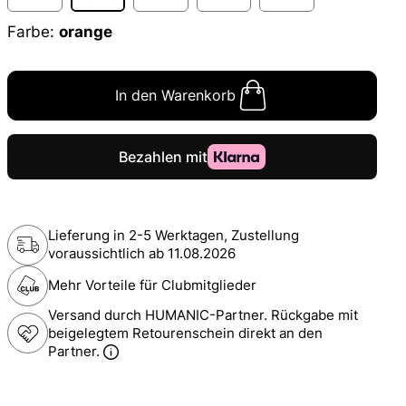
Farbe:
orange
In den Warenkorb
Lieferung in 2-5 Werktagen, Zustellung
voraussichtlich ab
11.08.2026
Mehr Vorteile für Clubmitglieder
Versand durch HUMANIC-Partner. Rückgabe mit
beigelegtem Retourenschein direkt an den
Partner.