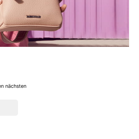
ren nächsten