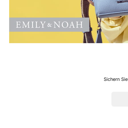
Sichern Sie