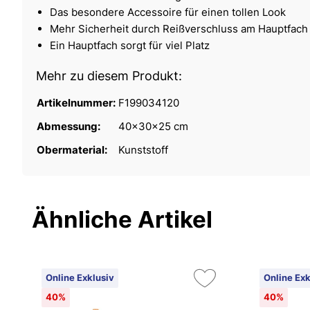
Das besondere Accessoire für einen tollen Look
Mehr Sicherheit durch Reißverschluss am Hauptfach
Ein Hauptfach sorgt für viel Platz
Mehr zu diesem Produkt:
Artikelnummer:
F199034120
Abmessung:
40x30x25 cm
Obermaterial:
Kunststoff
Ähnliche Artikel
Online Exklusiv
Online Exk
40%
40%