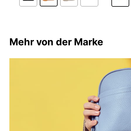
Mehr von der Marke