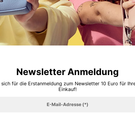
Newsletter Anmeldung
 sich für die Erstanmeldung zum Newsletter 10 Euro für Ih
Einkauf!
E-Mail-Adresse
(*)
Anmelden