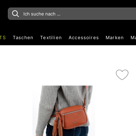
TS
Taschen
Textilien
Accessoires
Marken
M