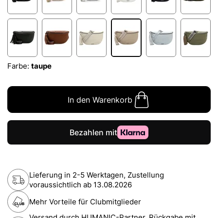
Farbe:
taupe
In den Warenkorb
Lieferung in 2-5 Werktagen, Zustellung
voraussichtlich ab
13.08.2026
Mehr Vorteile für Clubmitglieder
Versand durch HUMANIC-Partner. Rückgabe mit