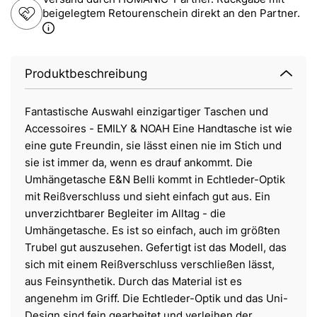
beigelegtem Retourenschein direkt an den Partner.
Produktbeschreibung
Fantastische Auswahl einzigartiger Taschen und
Accessoires - EMILY & NOAH Eine Handtasche ist wie
eine gute Freundin, sie lässt einen nie im Stich und
sie ist immer da, wenn es drauf ankommt. Die
Umhängetasche E&N Belli kommt in Echtleder-Optik
mit Reißverschluss und sieht einfach gut aus. Ein
unverzichtbarer Begleiter im Alltag - die
Umhängetasche. Es ist so einfach, auch im größten
Trubel gut auszusehen. Gefertigt ist das Modell, das
sich mit einem Reißverschluss verschließen lässt,
aus Feinsynthetik. Durch das Material ist es
angenehm im Griff. Die Echtleder-Optik und das Uni-
Design sind fein gearbeitet und verleihen der