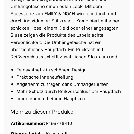
Umhängetasche einen edlen Look. Mit dem
Accessoire von EMILY & NOAH wird ein durch und
durch individueller Stil kreiert. Kombiniert mit einer
schicken Hose, einem Kleid oder einer angesagten
Bluse zeigen die Produkte des Labels echte
Persönlichkeit. Die Umhängetasche hat ein
übersichtliches Hauptfach. Ein Rückfach mit
Reißverschluss schafft zusätzlichen Stauraum und
Feinsynthetik in schönem Design
Praktische Innenaufteilung
Angenehm zu tragen dank Umhängeriemen
Mehr Schutz durch Reißverschluss am Hauptfach
Innenleben mit einem Hauptfach
Mehr zu diesem Produkt:
Artikelnummer:
F196778410
Obermaterial:
Kunststoff