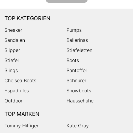
TOP KATEGORIEN
Sneaker
Pumps
Sandalen
Ballerinas
Slipper
Stiefeletten
Stiefel
Boots
Slings
Pantoffel
Chelsea Boots
Schnürer
Espadrilles
Snowboots
Outdoor
Hausschuhe
TOP MARKEN
Tommy Hilfiger
Kate Gray