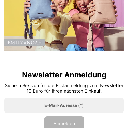
Newsletter Anmeldung
Sichern Sie sich für die Erstanmeldung zum Newsletter
10 Euro für Ihren nächsten Einkauf!
E-Mail-Adresse
(*)
Anmelden