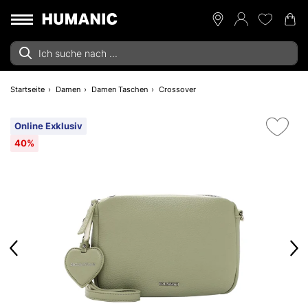
Startseite
Damen
Damen Taschen
Crossover
Online Exklusiv
40%