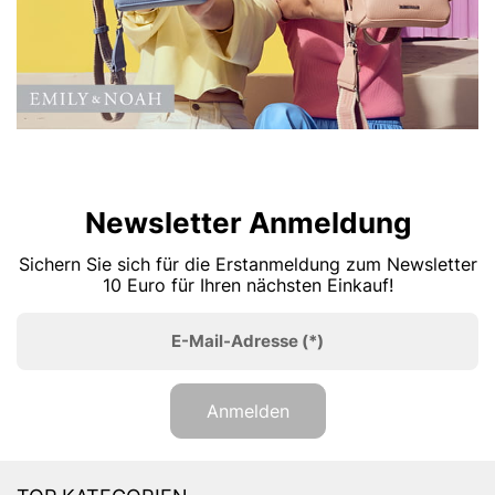
Newsletter Anmeldung
Sichern Sie sich für die Erstanmeldung zum Newsletter
10 Euro für Ihren nächsten Einkauf!
E-Mail-Adresse
(*)
Anmelden