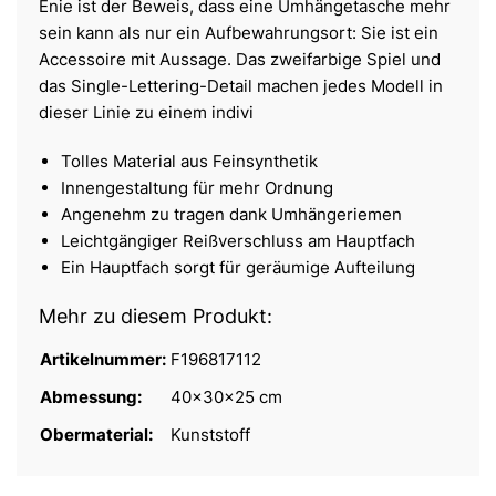
Enie ist der Beweis, dass eine Umhängetasche mehr
sein kann als nur ein Aufbewahrungsort: Sie ist ein
Accessoire mit Aussage. Das zweifarbige Spiel und
das Single-Lettering-Detail machen jedes Modell in
dieser Linie zu einem indivi
Tolles Material aus Feinsynthetik
Innengestaltung für mehr Ordnung
Angenehm zu tragen dank Umhängeriemen
Leichtgängiger Reißverschluss am Hauptfach
Ein Hauptfach sorgt für geräumige Aufteilung
Mehr zu diesem Produkt:
Artikelnummer:
F196817112
Abmessung:
40x30x25 cm
Obermaterial:
Kunststoff