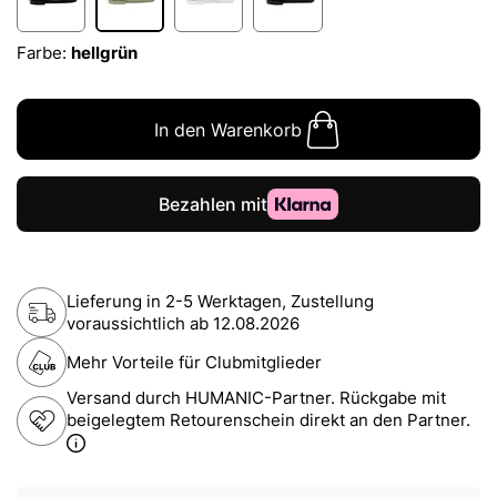
Farbe:
hellgrün
In den Warenkorb
Lieferung in 2-5 Werktagen, Zustellung
voraussichtlich ab
12.08.2026
Mehr Vorteile für Clubmitglieder
Versand durch HUMANIC-Partner. Rückgabe mit
beigelegtem Retourenschein direkt an den Partner.