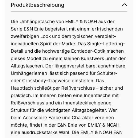
Produktbeschreibung
Die Umhängetasche von EMILY & NOAH aus der
Serie E&N Enie begeistert mit einem erfrischenden
zweifarbigen Look und dem typischen verspielt-
individuellen Spirit der Marke. Das Single-Lettering-
Detail und die hochwertige Echtleder-Optik machen
dieses Modell zu einem kleinen Kunstwerk unter den
Alltagstaschen. Der längenverstellbare, abnehmbare
Umhängeriemen lässt sich passend für Schulter-
oder Crossbody-Tragweise einstellen. Das
Hauptfach schließt per Reißverschluss – sicher und
praktisch. Im Inneren bieten eine Innentasche mit
Reißverschluss und ein Innensteckfach genug
Struktur für die wichtigsten Alltagsbegleiter. Wer
beim Accessoire Farbe und Charakter vereinen
möchte, findet in der E&N Enie von EMILY & NOAH
eine ausdrucksstarke Wahl. Die EMILY & NOAH E&N