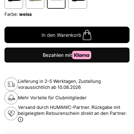
Farbe:
weiss
In den Warenkorb
Lieferung in 2-5 Werktagen, Zustellung
voraussichtlich ab
10.08.2026
Mehr Vorteile für Clubmitglieder
Versand durch HUMANIC-Partner. Rückgabe mit
beigelegtem Retourenschein direkt an den Partner.