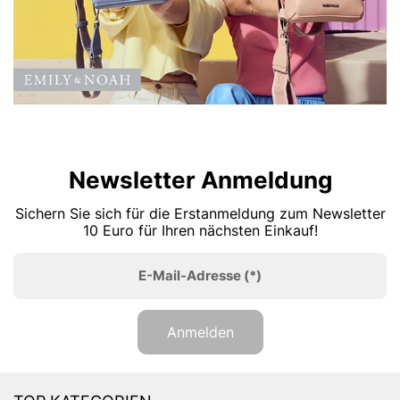
Newsletter Anmeldung
Sichern Sie sich für die Erstanmeldung zum Newsletter
10 Euro für Ihren nächsten Einkauf!
E-Mail-Adresse
(*)
Anmelden