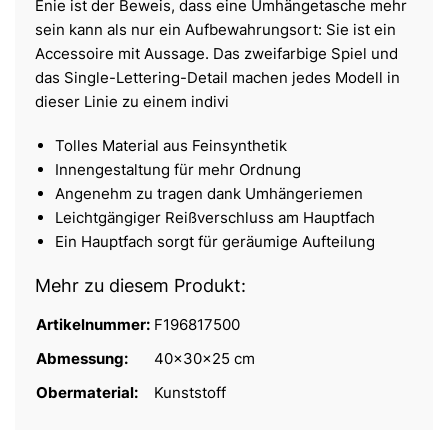
Enie ist der Beweis, dass eine Umhängetasche mehr
sein kann als nur ein Aufbewahrungsort: Sie ist ein
Accessoire mit Aussage. Das zweifarbige Spiel und
das Single-Lettering-Detail machen jedes Modell in
dieser Linie zu einem indivi
Tolles Material aus Feinsynthetik
Innengestaltung für mehr Ordnung
Angenehm zu tragen dank Umhängeriemen
Leichtgängiger Reißverschluss am Hauptfach
Ein Hauptfach sorgt für geräumige Aufteilung
Mehr zu diesem Produkt:
Artikelnummer:
F196817500
Abmessung:
40x30x25 cm
Obermaterial:
Kunststoff