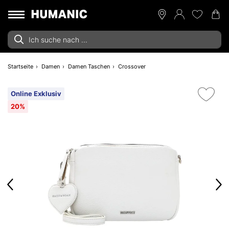
Startseite
Damen
Damen Taschen
Crossover
Online Exklusiv
20%