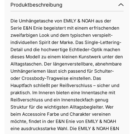
Produktbeschreibung
Die Umhängetasche von EMILY & NOAH aus der
Serie E&N Enie begeistert mit einem erfrischenden
zweifarbigen Look und dem typischen verspielt-
individuellen Spirit der Marke. Das Single-Lettering-
Detail und die hochwertige Echtleder-Optik machen
dieses Modell zu einem kleinen Kunstwerk unter den
Alltagstaschen. Der längenverstellbare, abnehmbare
Umhängeriemen lässt sich passend für Schulter-
oder Crossbody-Tragweise einstellen. Das
Hauptfach schließt per Reißverschluss – sicher und
praktisch. Im Inneren bieten eine Innentasche mit
Reißverschluss und ein Innensteckfach genug
Struktur für die wichtigsten Alltagsbegleiter. Wer
beim Accessoire Farbe und Charakter vereinen
möchte, findet in der E&N Enie von EMILY & NOAH
eine ausdrucksstarke Wahl. Die EMILY & NOAH E&N