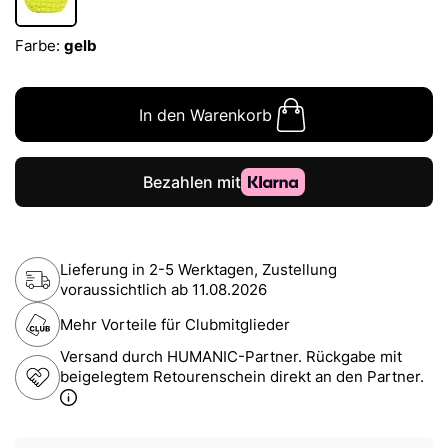
Farbe:
gelb
In den Warenkorb
Lieferung in 2-5 Werktagen, Zustellung
voraussichtlich ab
11.08.2026
Mehr Vorteile für Clubmitglieder
Versand durch HUMANIC-Partner. Rückgabe mit
beigelegtem Retourenschein direkt an den Partner.