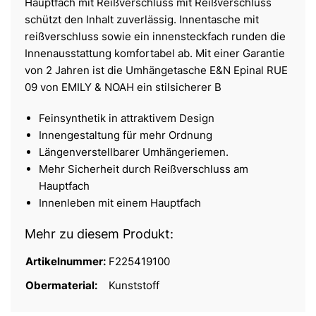
Hauptfach mit Reißverschluss mit Reißverschluss
schützt den Inhalt zuverlässig. Innentasche mit
reißverschluss sowie ein innensteckfach runden die
Innenausstattung komfortabel ab. Mit einer Garantie
von 2 Jahren ist die Umhängetasche E&N Epinal RUE
09 von EMILY & NOAH ein stilsicherer B
Feinsynthetik in attraktivem Design
Innengestaltung für mehr Ordnung
Längenverstellbarer Umhängeriemen.
Mehr Sicherheit durch Reißverschluss am
Hauptfach
Innenleben mit einem Hauptfach
Mehr zu diesem Produkt:
Artikelnummer:
F225419100
Obermaterial:
Kunststoff