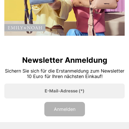
Newsletter Anmeldung
Sichern Sie sich für die Erstanmeldung zum Newsletter
10 Euro für Ihren nächsten Einkauf!
E-Mail-Adresse
(*)
Anmelden