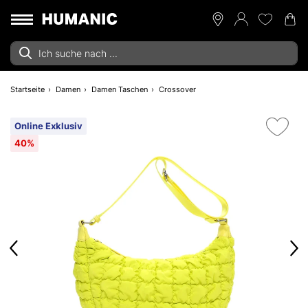
Startseite
Damen
Damen Taschen
Crossover
Online Exklusiv
40%