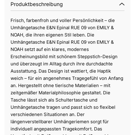
Produktbeschreibung
Frisch, farbenfroh und voller Persönlichkeit – die
Umhängetasche E&N Epinal RUE 09 von EMILY &
NOAH, die ihren eigenen Stil leben. Die
Umhängetasche E&N Epinal RUE 09 von EMILY &
NOAH setzt auf ein klares, modernes
Erscheinungsbild mit schönem Steppstich-Design
und überzeugt im Alltag durch ihre durchdachte
Ausstattung. Das Design ist wattiert, die Haptik
weich – für ein angenehmes Tragegefühl von Anfang
an. Hergestellt ohne tierische Materialien – mit
zeitgemäßer Materialphilosophie gestaltet. Die
Tasche lässt sich als Schultertasche und
Umhängetasche tragen und passt sich so flexibel
verschiedenen Situationen an. Der
längenverstellbarer Umhängeriemen sorgt für
individuell angepassten Tragekomfort. Das