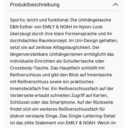
Produktbeschreibung
Sportiv, leicht und funktional: Die Umhängetasche
E&N Esther von EMILY & NOAH im Nylon-Look
überzeugt durch ihre klare Formensprache und ihr
durchdachtes Raumkonzept. Im Uni-Design gehalten,
setzt sie auf zeitlose Alltagstauglichkeit. Der
längenverstellbare Umhängeriemen ermöglicht das
individuelle Einrichten als Schultertasche oder
Crossbody-Tasche. Das Hauptfach schließt mit
Reißverschluss und gibt den Blick auf Innentasche
mit Reißverschluss sowie ein praktisches
Innensteckfach frei. Ein Reißverschlussfach auf der
Vorderseite erlaubt schnellen Zugriff auf Karten,
Schlüssel oder das Smartphone. Auf der Rückseite
findet sich ein weiteres Reißverschlussfach für
diskret verstaute Dinge. Das Single-Lettering-Detail
ist das stille Statement von EMILY & NOAH. Weich im