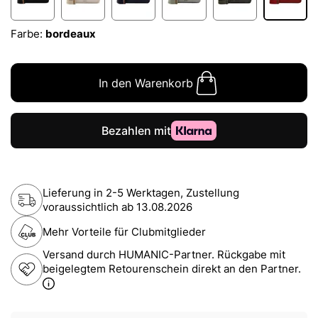
Farbe:
bordeaux
In den Warenkorb
Lieferung in 2-5 Werktagen, Zustellung
voraussichtlich ab
13.08.2026
Mehr Vorteile für Clubmitglieder
Versand durch HUMANIC-Partner. Rückgabe mit
beigelegtem Retourenschein direkt an den Partner.