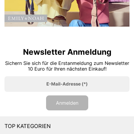
Newsletter Anmeldung
Sichern Sie sich für die Erstanmeldung zum Newsletter
10 Euro für Ihren nächsten Einkauf!
E-Mail-Adresse
(*)
Anmelden
TOP KATEGORIEN