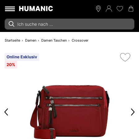
Startseite
Damen
Damen Taschen
Crossover
Online Exklusiv
20%