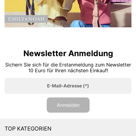
Newsletter Anmeldung
Sichern Sie sich für die Erstanmeldung zum Newsletter
10 Euro für Ihren nächsten Einkauf!
E-Mail-Adresse
(*)
Anmelden
TOP KATEGORIEN