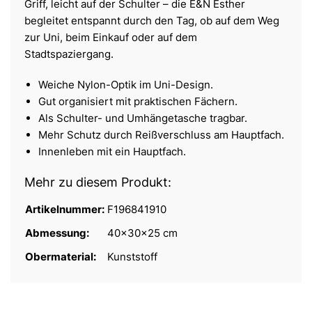
Griff, leicht auf der Schulter – die E&N Esther
begleitet entspannt durch den Tag, ob auf dem Weg
zur Uni, beim Einkauf oder auf dem
Stadtspaziergang.
Weiche Nylon-Optik im Uni-Design.
Gut organisiert mit praktischen Fächern.
Als Schulter- und Umhängetasche tragbar.
Mehr Schutz durch Reißverschluss am Hauptfach.
Innenleben mit ein Hauptfach.
Mehr zu diesem Produkt:
Artikelnummer:
F196841910
Abmessung:
40x30x25 cm
Obermaterial:
Kunststoff