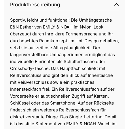
Produktbeschreibung
Sportiv, leicht und funktional: Die Umhängetasche
E&N Esther von EMILY & NOAH im Nylon-Look
überzeugt durch ihre klare Formensprache und ihr
durchdachtes Raumkonzept. Im Uni-Design gehalten,
setzt sie auf zeitlose Alltagstauglichkeit. Der
längenverstellbare Umhängeriemen ermöglicht das
individuelle Einrichten als Schultertasche oder
Crossbody-Tasche. Das Hauptfach schließt mit
Reißverschluss und gibt den Blick auf Innentasche
mit Reißverschluss sowie ein praktisches
Innensteckfach frei. Ein Reißverschlussfach auf der
Vorderseite erlaubt schnellen Zugriff auf Karten,
Schlüssel oder das Smartphone. Auf der Rückseite
findet sich ein weiteres Reißverschlussfach für
diskret verstaute Dinge. Das Single-Lettering-Detail
ist das stille Statement von EMILY & NOAH. Weich im