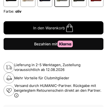
Farbe:
oliv
In den Warenkorb
Lieferung in 2-5 Werktagen, Zustellung
voraussichtlich ab
12.08.2026
Mehr Vorteile für Clubmitglieder
Versand durch HUMANIC-Partner. Rückgabe mit
beigelegtem Retourenschein direkt an den Partner.