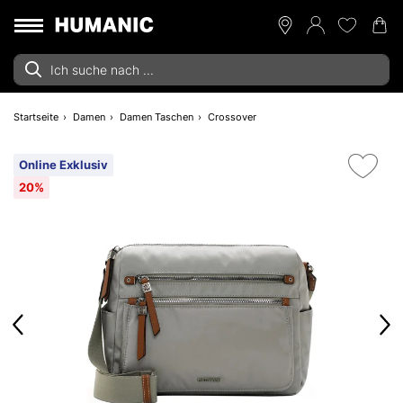
Startseite
Damen
Damen Taschen
Crossover
Online Exklusiv
20%