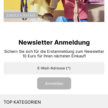
Newsletter Anmeldung
Sichern Sie sich für die Erstanmeldung zum Newsletter
10 Euro für Ihren nächsten Einkauf!
E-Mail-Adresse
(*)
Anmelden
TOP KATEGORIEN