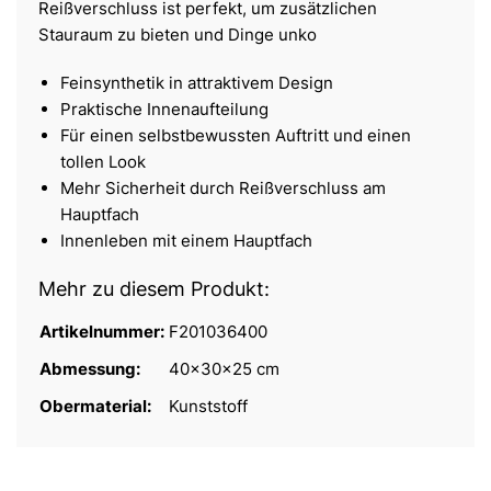
Reißverschluss ist perfekt, um zusätzlichen
Stauraum zu bieten und Dinge unko
Feinsynthetik in attraktivem Design
Praktische Innenaufteilung
Für einen selbstbewussten Auftritt und einen
tollen Look
Mehr Sicherheit durch Reißverschluss am
Hauptfach
Innenleben mit einem Hauptfach
Mehr zu diesem Produkt:
Artikelnummer:
F201036400
Abmessung:
40x30x25 cm
Obermaterial:
Kunststoff