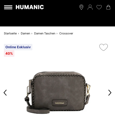
Startseite
Damen
Damen Taschen
Crossover
Online Exklusiv
40%