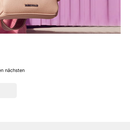
ren nächsten