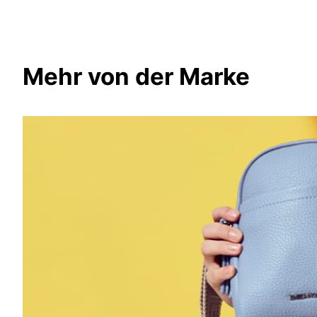
Mehr von der Marke