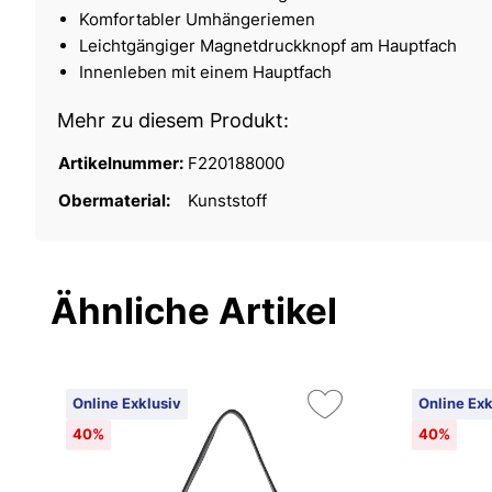
Komfortabler Umhängeriemen
Leichtgängiger Magnetdruckknopf am Hauptfach
Innenleben mit einem Hauptfach
Mehr zu diesem Produkt:
Artikelnummer:
F220188000
Obermaterial:
Kunststoff
Ähnliche Artikel
Online Exklusiv
Online Exk
40%
40%