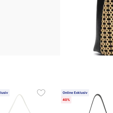
lusiv
Online Exklusiv
40%