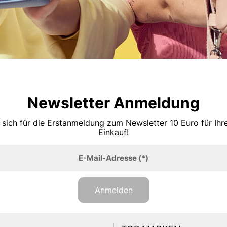
Newsletter Anmeldung
 sich für die Erstanmeldung zum Newsletter 10 Euro für Ih
Einkauf!
E-Mail-Adresse
(*)
Anmelden