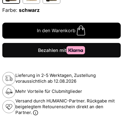
Farbe:
schwarz
In den Warenkorb
Lieferung in 2-5 Werktagen, Zustellung
voraussichtlich ab
12.08.2026
Mehr Vorteile für Clubmitglieder
Versand durch HUMANIC-Partner. Rückgabe mit
beigelegtem Retourenschein direkt an den
Partner.