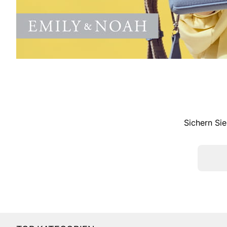
Sichern Sie