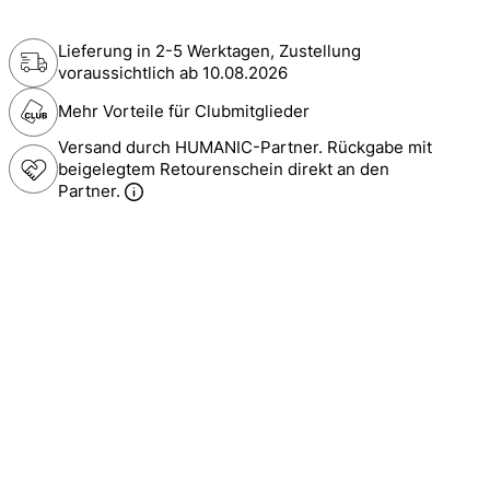
Lieferung in 2-5 Werktagen, Zustellung
voraussichtlich ab
10.08.2026
Mehr Vorteile für Clubmitglieder
Versand durch HUMANIC-Partner. Rückgabe mit
beigelegtem Retourenschein direkt an den
Partner.