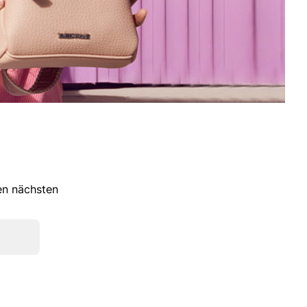
ren nächsten