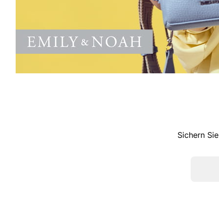
Sichern Sie