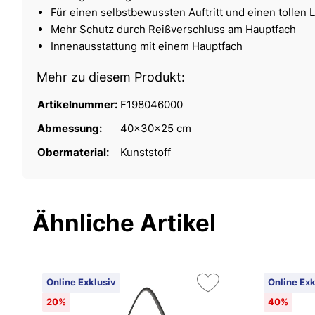
Für einen selbstbewussten Auftritt und einen tollen 
Mehr Schutz durch Reißverschluss am Hauptfach
Innenausstattung mit einem Hauptfach
Mehr zu diesem Produkt:
Artikelnummer:
F198046000
Abmessung:
40x30x25 cm
Obermaterial:
Kunststoff
Ähnliche Artikel
Online Exklusiv
Online Exk
20%
40%