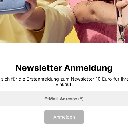
Newsletter Anmeldung
 sich für die Erstanmeldung zum Newsletter 10 Euro für Ih
Einkauf!
E-Mail-Adresse
(*)
Anmelden