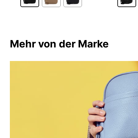
Mehr von der Marke