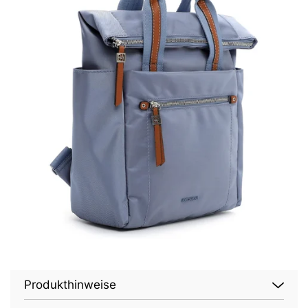
Produkthinweise