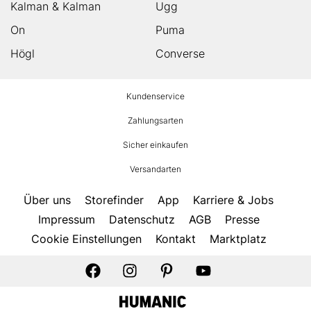
Kalman & Kalman
Ugg
On
Puma
Högl
Converse
HUMANIC
Kundenservice
Footer
Zahlungsarten
Sicher einkaufen
Versandarten
Über uns
Storefinder
App
Karriere & Jobs
Impressum
Datenschutz
AGB
Presse
Cookie Einstellungen
Kontakt
Marktplatz