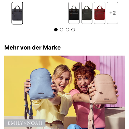
+2
Mehr von der Marke