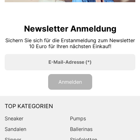
Newsletter Anmeldung
Sichern Sie sich für die Erstanmeldung zum Newsletter
10 Euro für Ihren nächsten Einkauf!
E-Mail-Adresse
(*)
Anmelden
TOP KATEGORIEN
Sneaker
Pumps
Sandalen
Ballerinas
Slipper
Stiefeletten