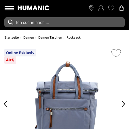
Startseite
Damen
Damen Taschen
Rucksack
Online Exklusiv
40%