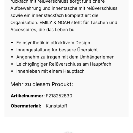
rückfach mit reißverschluss sorgt für sichere
Aufbewahrung und innentasche mit reißverschluss
sowie ein innensteckfach komplettiert die
Organisation. EMILY & NOAH steht für Taschen und
Accessoires, die das Leben bu
Feinsynthetik in attraktivem Design
Innengestaltung für bessere Übersicht
Angenehm zu tragen mit dem Umhängeriemen
Leichtgängiger Reißverschluss am Hauptfach
Innenleben mit einem Hauptfach
Mehr zu diesem Produkt:
Artikelnummer:
F218252830
Obermaterial:
Kunststoff