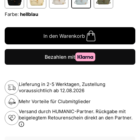
Farbe:
hellblau
In den Warenkorb
Lieferung in 2-5 Werktagen, Zustellung
voraussichtlich ab
12.08.2026
Mehr Vorteile für Clubmitglieder
Versand durch HUMANIC-Partner. Rückgabe mit
beigelegtem Retourenschein direkt an den Partner.