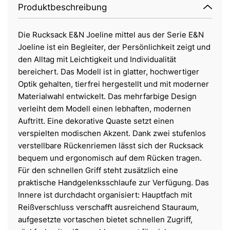
Produktbeschreibung
Die Rucksack E&N Joeline mittel aus der Serie E&N
Joeline ist ein Begleiter, der Persönlichkeit zeigt und
den Alltag mit Leichtigkeit und Individualität
bereichert. Das Modell ist in glatter, hochwertiger
Optik gehalten, tierfrei hergestellt und mit moderner
Materialwahl entwickelt. Das mehrfarbige Design
verleiht dem Modell einen lebhaften, modernen
Auftritt. Eine dekorative Quaste setzt einen
verspielten modischen Akzent. Dank zwei stufenlos
verstellbare Rückenriemen lässt sich der Rucksack
bequem und ergonomisch auf dem Rücken tragen.
Für den schnellen Griff steht zusätzlich eine
praktische Handgelenksschlaufe zur Verfügung. Das
Innere ist durchdacht organisiert: Hauptfach mit
Reißverschluss verschafft ausreichend Stauraum,
aufgesetzte vortaschen bietet schnellen Zugriff,