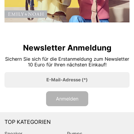
Newsletter Anmeldung
Sichern Sie sich für die Erstanmeldung zum Newsletter
10 Euro für Ihren nächsten Einkauf!
E-Mail-Adresse
(*)
Anmelden
TOP KATEGORIEN
Sneaker
Pumps