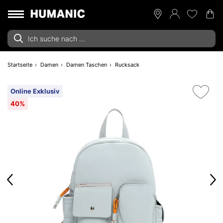
Startseite
Damen
Damen Taschen
Rucksack
Online Exklusiv
40%