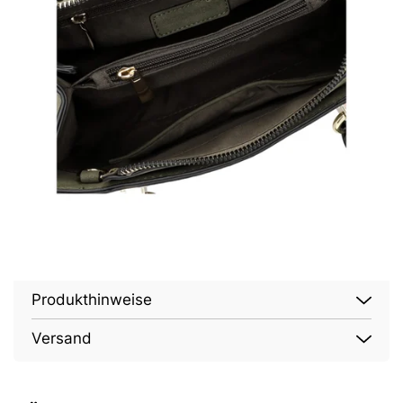
Produkthinweise
Versand