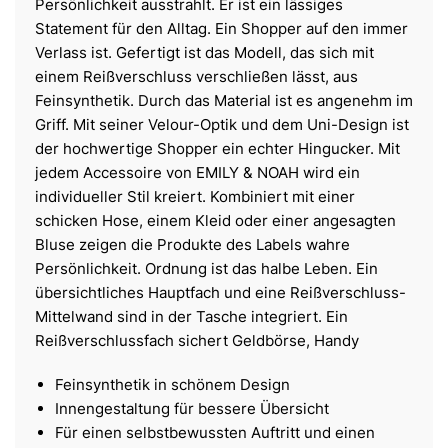
Persönlichkeit ausstrahlt. Er ist ein lässiges
Statement für den Alltag. Ein Shopper auf den immer
Verlass ist. Gefertigt ist das Modell, das sich mit
einem Reißverschluss verschließen lässt, aus
Feinsynthetik. Durch das Material ist es angenehm im
Griff. Mit seiner Velour-Optik und dem Uni-Design ist
der hochwertige Shopper ein echter Hingucker. Mit
jedem Accessoire von EMILY & NOAH wird ein
individueller Stil kreiert. Kombiniert mit einer
schicken Hose, einem Kleid oder einer angesagten
Bluse zeigen die Produkte des Labels wahre
Persönlichkeit. Ordnung ist das halbe Leben. Ein
übersichtliches Hauptfach und eine Reißverschluss-
Mittelwand sind in der Tasche integriert. Ein
Reißverschlussfach sichert Geldbörse, Handy
Feinsynthetik in schönem Design
Innengestaltung für bessere Übersicht
Für einen selbstbewussten Auftritt und einen