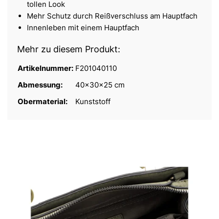
tollen Look
Mehr Schutz durch Reißverschluss am Hauptfach
Innenleben mit einem Hauptfach
Mehr zu diesem Produkt:
Artikelnummer:
F201040110
Abmessung:
40x30x25 cm
Obermaterial:
Kunststoff