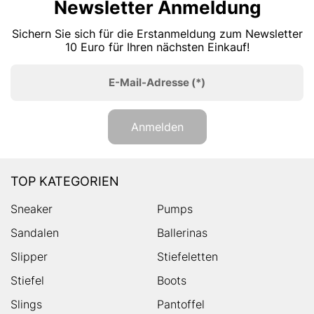
Newsletter Anmeldung
Sichern Sie sich für die Erstanmeldung zum Newsletter
10 Euro für Ihren nächsten Einkauf!
E-Mail-Adresse
(*)
Anmelden
TOP KATEGORIEN
Sneaker
Pumps
Sandalen
Ballerinas
Slipper
Stiefeletten
Stiefel
Boots
Slings
Pantoffel