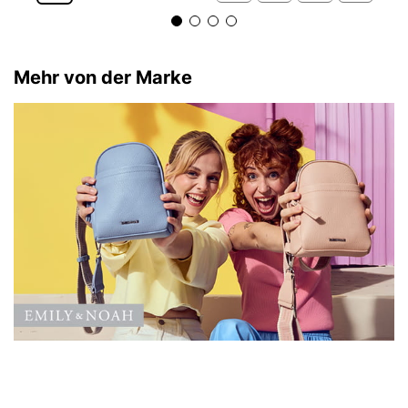
Mehr von der Marke