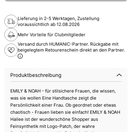
Lieferung in 2-5 Werktagen, Zustellung
voraussichtlich ab
12.08.2026
Mehr Vorteile für Clubmitglieder
Versand durch HUMANIC-Partner. Rückgabe mit
beigelegtem Retourenschein direkt an den Partner.
Produktbeschreibung
EMILY & NOAH - für stilsichere Frauen, die wissen,
was sie wollen Eine Handtasche zeigt die
Persönlichkeit einer Frau. Ob geordnet oder etwas
chaotisch - Frauen lieben sie einfach! EMILY & NOAH
Hailee ist der wunderschöne Shopper aus
Feinsynthetik mit Logo-Patch, der wahre