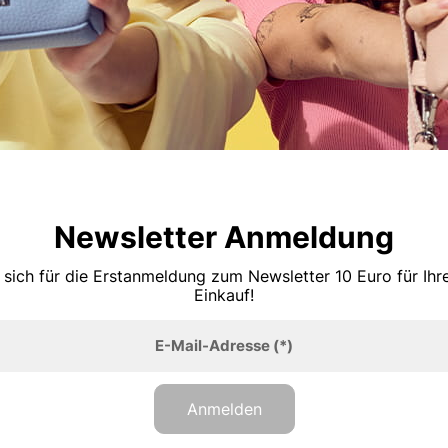
Newsletter Anmeldung
 sich für die Erstanmeldung zum Newsletter 10 Euro für Ih
Einkauf!
E-Mail-Adresse
(*)
Anmelden