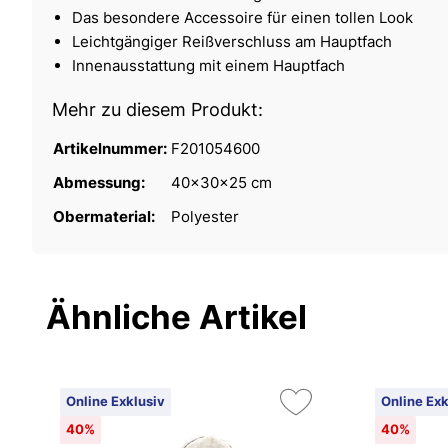
Das besondere Accessoire für einen tollen Look
Leichtgängiger Reißverschluss am Hauptfach
Innenausstattung mit einem Hauptfach
Mehr zu diesem Produkt:
Artikelnummer:
F201054600
Abmessung:
40x30x25 cm
Obermaterial:
Polyester
Ähnliche Artikel
Online Exklusiv
Online Exk
40%
40%