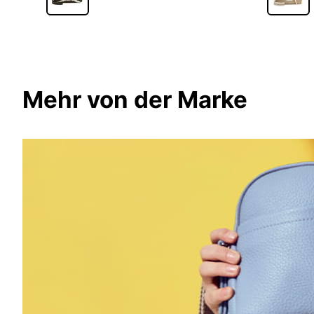
Mehr von der Marke