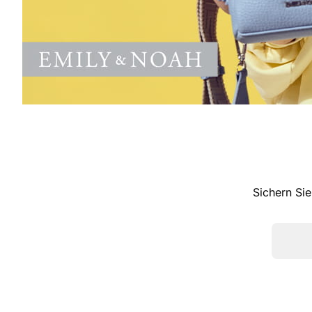
Sichern Sie