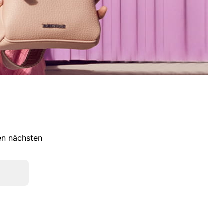
ren nächsten