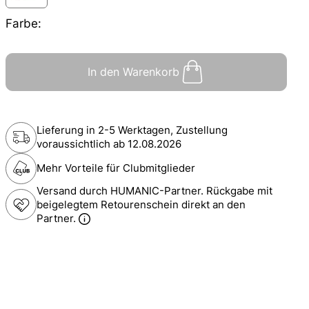
Farbe:
In den Warenkorb
Lieferung in 2-5 Werktagen, Zustellung
voraussichtlich ab
12.08.2026
Mehr Vorteile für Clubmitglieder
Versand durch HUMANIC-Partner. Rückgabe mit
beigelegtem Retourenschein direkt an den
Partner.