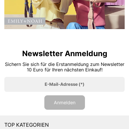
Newsletter Anmeldung
Sichern Sie sich für die Erstanmeldung zum Newsletter
10 Euro für Ihren nächsten Einkauf!
E-Mail-Adresse
(*)
Anmelden
TOP KATEGORIEN