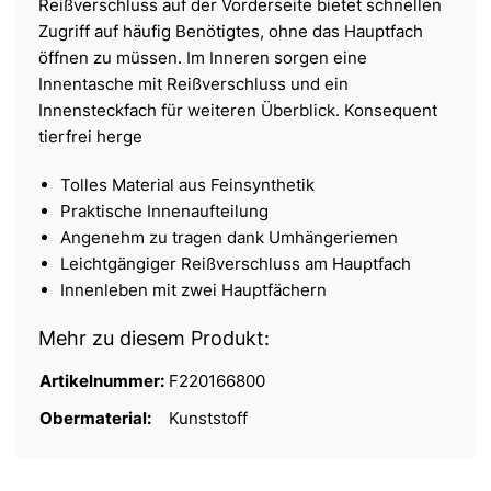
Reißverschluss auf der Vorderseite bietet schnellen
Zugriff auf häufig Benötigtes, ohne das Hauptfach
öffnen zu müssen. Im Inneren sorgen eine
Innentasche mit Reißverschluss und ein
Innensteckfach für weiteren Überblick. Konsequent
tierfrei herge
Tolles Material aus Feinsynthetik
Praktische Innenaufteilung
Angenehm zu tragen dank Umhängeriemen
Leichtgängiger Reißverschluss am Hauptfach
Innenleben mit zwei Hauptfächern
Mehr zu diesem Produkt:
Artikelnummer:
F220166800
Obermaterial:
Kunststoff