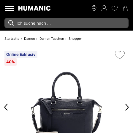
Startseite
Damen
Damen Taschen
Shopper
Online Exklusiv
40%