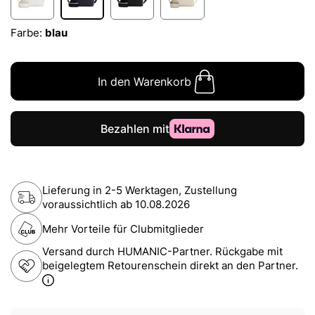
Farbe:
blau
In den Warenkorb
Lieferung in 2-5 Werktagen, Zustellung
voraussichtlich ab
10.08.2026
Mehr Vorteile für Clubmitglieder
Versand durch HUMANIC-Partner. Rückgabe mit
beigelegtem Retourenschein direkt an den Partner.