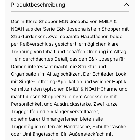
Produktbeschreibung
Der mittlere Shopper E&N Josepha von EMILY &
NOAH aus der Serie E&N Josepha ist ein Shopper mit
Strukturdenken: Zwei separate Hauptfächer, beide
per Reißverschluss gesichert, ermöglichen klare
Trennung von Inhalt und schaffen Ordnung im Alltag
– ein durchdachtes Detail, das den E&N Josepha für
Damen interessant macht, die Struktur und
Organisation im Alltag schätzen. Der Echtleder-Look
mit Single-Lettering-Applikation und weicher Haptik
vermittelt den typischen EMILY & NOAH-Charme und
macht diesen Shopper zu einem Accessoire mit
Persönlichkeit und Ausdrucksstärke. Zwei kurze
Tragegriffe und ein längenverstellbarer,
abnehmbarer Umhängeriemen bieten alle
Tragemöglichkeiten als Handtasche, Schultertasche
oder Umhängetasche. Ein Außensteckfach mit