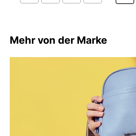
Mehr von der Marke