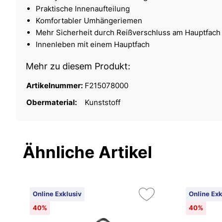
Praktische Innenaufteilung
Komfortabler Umhängeriemen
Mehr Sicherheit durch Reißverschluss am Hauptfach
Innenleben mit einem Hauptfach
Mehr zu diesem Produkt:
Artikelnummer:
F215078000
Obermaterial:
Kunststoff
Ähnliche Artikel
Online Exklusiv
Online Exk
40%
40%