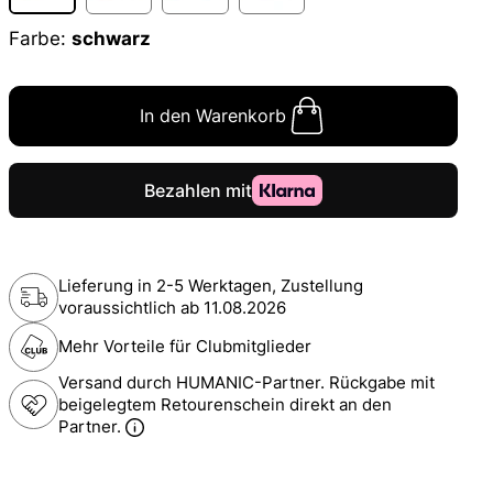
Farbe:
schwarz
In den Warenkorb
Lieferung in 2-5 Werktagen, Zustellung
voraussichtlich ab
11.08.2026
Mehr Vorteile für Clubmitglieder
Versand durch HUMANIC-Partner. Rückgabe mit
beigelegtem Retourenschein direkt an den
Partner.