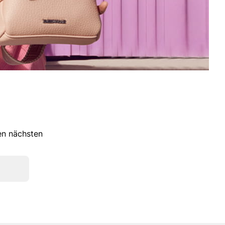
ren nächsten