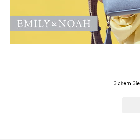
Sichern Sie