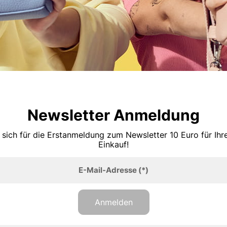
Newsletter Anmeldung
 sich für die Erstanmeldung zum Newsletter 10 Euro für Ih
Einkauf!
E-Mail-Adresse
(*)
Anmelden