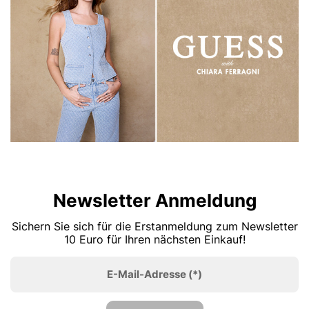
Newsletter Anmeldung
Sichern Sie sich für die Erstanmeldung zum Newsletter
10 Euro für Ihren nächsten Einkauf!
E-Mail-Adresse
(*)