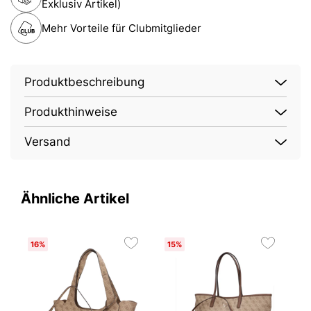
Exklusiv Artikel)
Mehr Vorteile für Clubmitglieder
Produktbeschreibung
Produkthinweise
Versand
Ähnliche Artikel
16%
15%