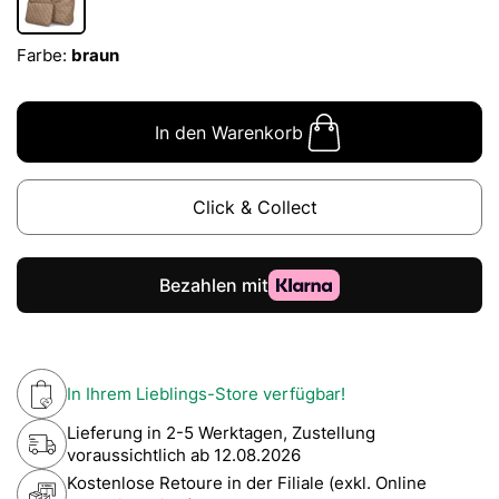
Farbe:
braun
In den Warenkorb
Click & Collect
In Ihrem Lieblings-Store verfügbar!
Lieferung in 2-5 Werktagen, Zustellung
voraussichtlich ab
12.08.2026
Kostenlose Retoure in der Filiale (exkl. Online