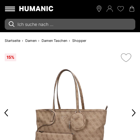
Startseite
Damen
Damen Taschen
Shopper
15%