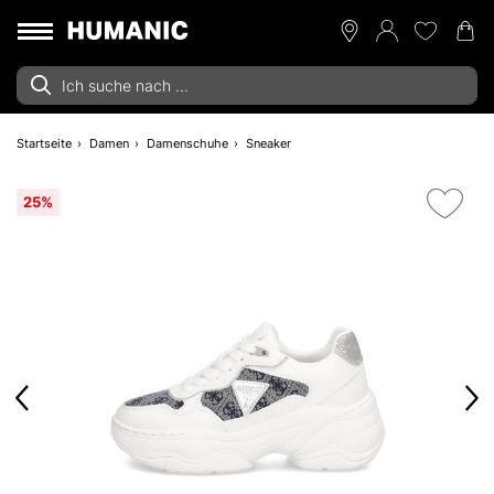
Startseite
Damen
Damenschuhe
Sneaker
25%