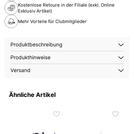
Kostenlose Retoure in der Filiale (exkl. Online
Exklusiv Artikel)
Mehr Vorteile für Clubmitglieder
Produktbeschreibung
Produkthinweise
Versand
Ähnliche Artikel
O