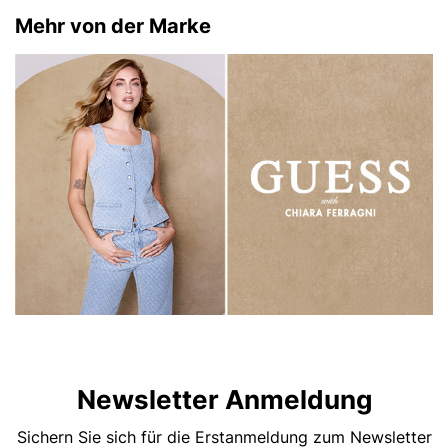
Mehr von der Marke
Newsletter Anmeldung
Sichern Sie sich für die Erstanmeldung zum Newsletter