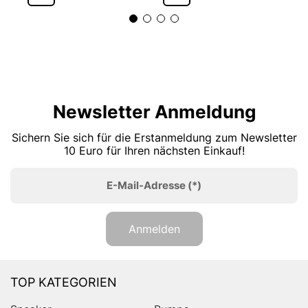
Newsletter Anmeldung
Sichern Sie sich für die Erstanmeldung zum Newsletter
10 Euro für Ihren nächsten Einkauf!
E-Mail-Adresse
(*)
Anmelden
TOP KATEGORIEN