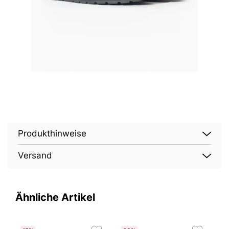
Produkthinweise
Versand
Ähnliche Artikel