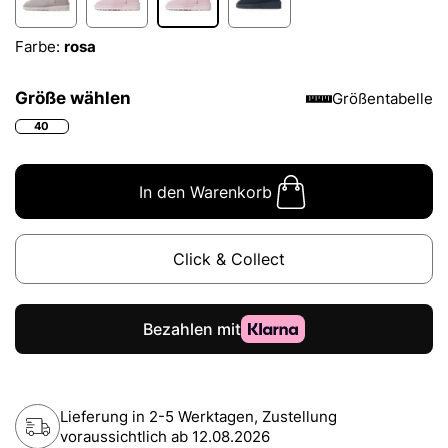
Farbe:
rosa
Größe wählen
Größentabelle
40
In den Warenkorb
Click & Collect
Lieferung in 2-5 Werktagen, Zustellung
voraussichtlich ab
12.08.2026