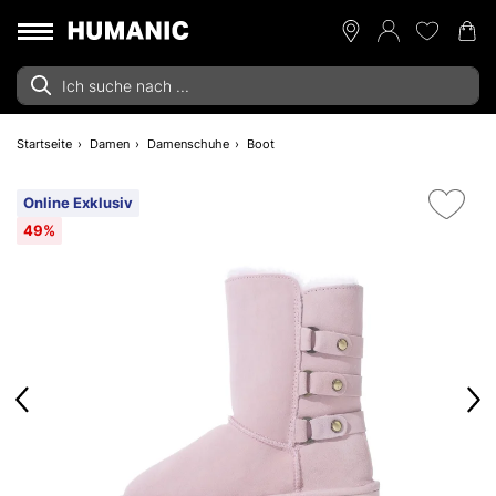
Startseite
Damen
Damenschuhe
Boot
Online Exklusiv
49%