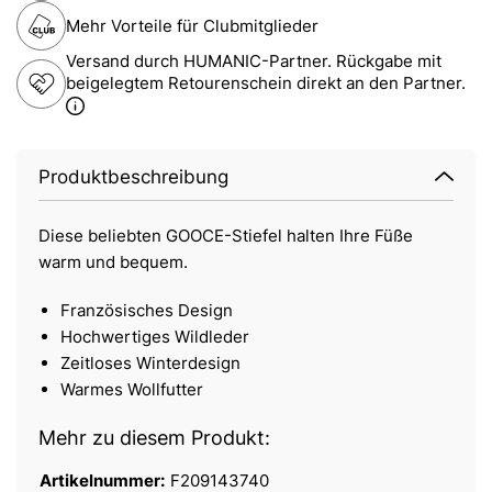
Mehr Vorteile für Clubmitglieder
Versand durch HUMANIC-Partner. Rückgabe mit
beigelegtem Retourenschein direkt an den Partner.
Produktbeschreibung
Diese beliebten GOOCE-Stiefel halten Ihre Füße
warm und bequem.
Französisches Design
Hochwertiges Wildleder
Zeitloses Winterdesign
Warmes Wollfutter
Mehr zu diesem Produkt:
Artikelnummer:
F209143740