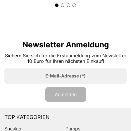
Newsletter Anmeldung
Sichern Sie sich für die Erstanmeldung zum Newsletter
10 Euro für Ihren nächsten Einkauf!
E-Mail-Adresse
(*)
Anmelden
TOP KATEGORIEN
Sneaker
Pumps