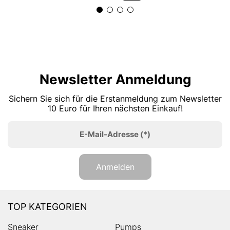
Newsletter Anmeldung
Sichern Sie sich für die Erstanmeldung zum Newsletter
10 Euro für Ihren nächsten Einkauf!
E-Mail-Adresse
(*)
Anmelden
TOP KATEGORIEN
Sneaker
Pumps