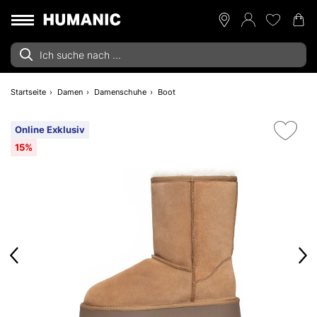
Startseite
Damen
Damenschuhe
Boot
Online Exklusiv
15%