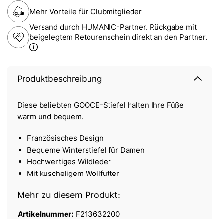
Mehr Vorteile für Clubmitglieder
Versand durch HUMANIC-Partner. Rückgabe mit
beigelegtem Retourenschein direkt an den Partner.
Produktbeschreibung
Diese beliebten GOOCE-Stiefel halten Ihre Füße
warm und bequem.
Französisches Design
Bequeme Winterstiefel für Damen
Hochwertiges Wildleder
Mit kuscheligem Wollfutter
Mehr zu diesem Produkt:
Artikelnummer:
F213632200