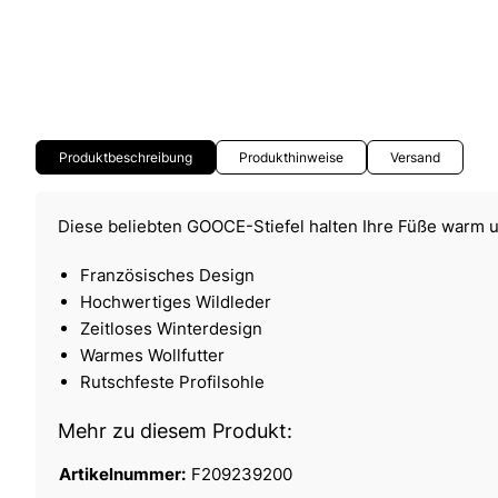
Produktbeschreibung
Produkthinweise
Versand
Diese beliebten GOOCE-Stiefel halten Ihre Füße warm
Französisches Design
Hochwertiges Wildleder
Zeitloses Winterdesign
Warmes Wollfutter
Rutschfeste Profilsohle
Mehr zu diesem Produkt:
Artikelnummer:
F209239200