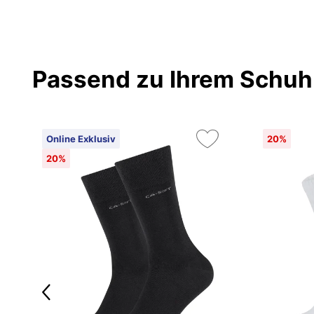
Passend zu Ihrem Schuh
Online Exklusiv
20%
20%