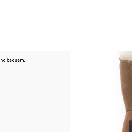
 und bequem.