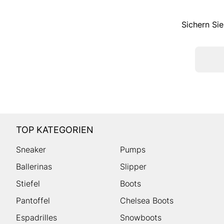
Sichern Sie
TOP KATEGORIEN
Sneaker
Pumps
Ballerinas
Slipper
Stiefel
Boots
Pantoffel
Chelsea Boots
Espadrilles
Snowboots