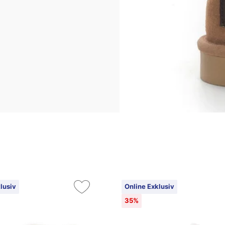
lusiv
Online Exklusiv
35%