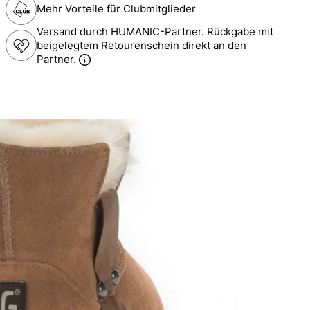
Mehr Vorteile für Clubmitglieder
Versand durch HUMANIC-Partner. Rückgabe mit
beigelegtem Retourenschein direkt an den
Partner.