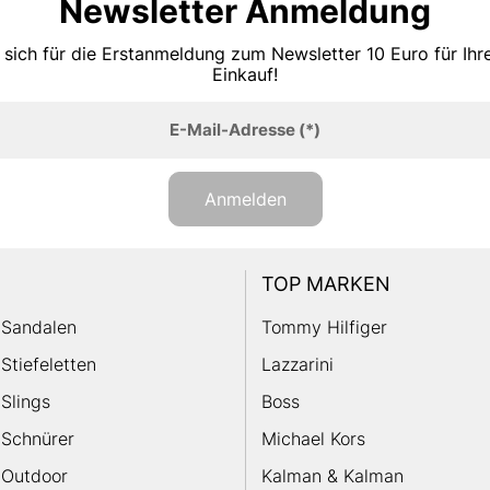
Newsletter Anmeldung
 sich für die Erstanmeldung zum Newsletter 10 Euro für Ih
Einkauf!
E-Mail-Adresse
(*)
Anmelden
TOP MARKEN
Sandalen
Tommy Hilfiger
Stiefeletten
Lazzarini
Slings
Boss
Schnürer
Michael Kors
Outdoor
Kalman & Kalman