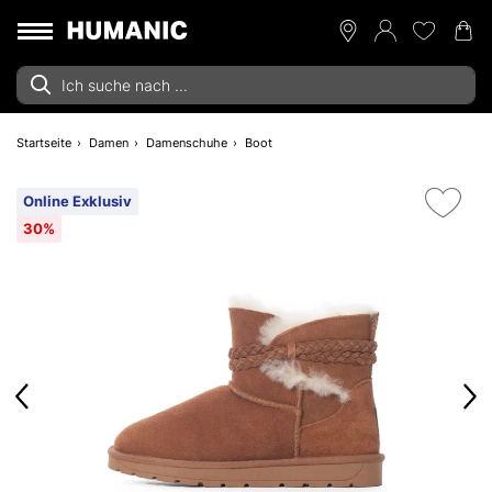
Startseite
Damen
Damenschuhe
Boot
Online Exklusiv
30%