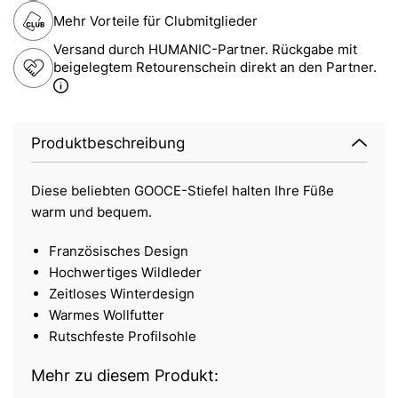
Mehr Vorteile für Clubmitglieder
Versand durch HUMANIC-Partner. Rückgabe mit
beigelegtem Retourenschein direkt an den Partner.
Produktbeschreibung
Diese beliebten GOOCE-Stiefel halten Ihre Füße
warm und bequem.
Französisches Design
Hochwertiges Wildleder
Zeitloses Winterdesign
Warmes Wollfutter
Rutschfeste Profilsohle
Mehr zu diesem Produkt: