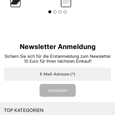
Newsletter Anmeldung
Sichern Sie sich für die Erstanmeldung zum Newsletter
10 Euro für Ihren nächsten Einkauf!
E-Mail-Adresse
(*)
Anmelden
TOP KATEGORIEN