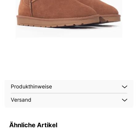
Produkthinweise
Versand
Ähnliche Artikel