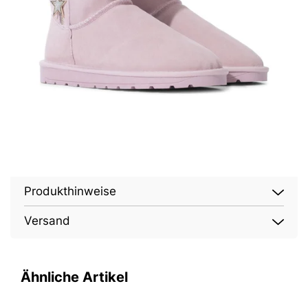
Produkthinweise
Versand
Ähnliche Artikel