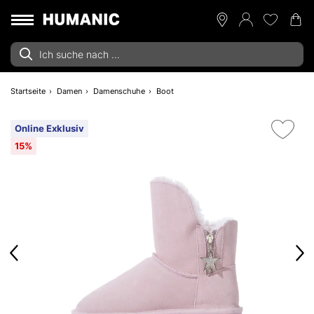
Startseite
Damen
Damenschuhe
Boot
Online Exklusiv
15%