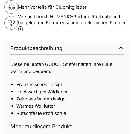
Mehr Vorteile für Clubmitglieder
Versand durch HUMANIC-Partner. Rückgabe mit
beigelegtem Retourenschein direkt an den Partner.
Produktbeschreibung
Diese beliebten GOOCE-Stiefel halten Ihre Füße
warm und bequem.
Französisches Design
Hochwertiges Wildleder
Zeitloses Winterdesign
Warmes Wollfutter
Rutschfeste Profilsohle
Mehr zu diesem Produkt: