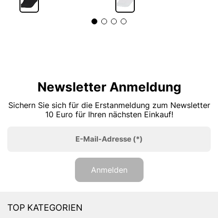
Newsletter Anmeldung
Sichern Sie sich für die Erstanmeldung zum Newsletter
10 Euro für Ihren nächsten Einkauf!
E-Mail-Adresse
(*)
Anmelden
TOP KATEGORIEN