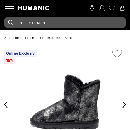
Startseite
Damen
Damenschuhe
Boot
Online Exklusiv
15%