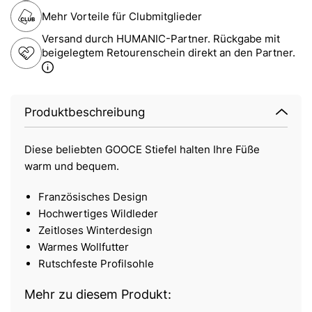
Mehr Vorteile für Clubmitglieder
Versand durch HUMANIC-Partner. Rückgabe mit
beigelegtem Retourenschein direkt an den Partner.
Produktbeschreibung
Diese beliebten GOOCE Stiefel halten Ihre Füße
warm und bequem.
Französisches Design
Hochwertiges Wildleder
Zeitloses Winterdesign
Warmes Wollfutter
Rutschfeste Profilsohle
Mehr zu diesem Produkt: