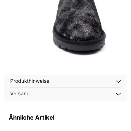
Produkthinweise
Versand
Ähnliche Artikel