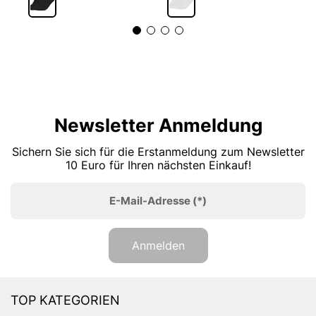
Newsletter Anmeldung
Sichern Sie sich für die Erstanmeldung zum Newsletter
10 Euro für Ihren nächsten Einkauf!
E-Mail-Adresse
(*)
Anmelden
TOP KATEGORIEN