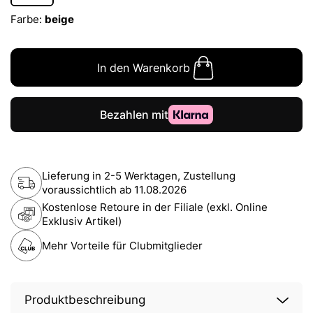
Farbe:
beige
In den Warenkorb
Lieferung in 2-5 Werktagen, Zustellung
voraussichtlich ab
11.08.2026
Kostenlose Retoure in der Filiale (exkl. Online
Exklusiv Artikel)
Mehr Vorteile für Clubmitglieder
Produktbeschreibung