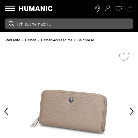
Startseite
Damen
Damen Accessoires
Geldbörse