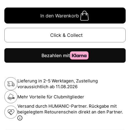
In den Warenkorb
Click & Collect
Lieferung in 2-5 Werktagen, Zustellung
voraussichtlich ab
11.08.2026
Mehr Vorteile für Clubmitglieder
Versand durch HUMANIC-Partner. Rückgabe mit
beigelegtem Retourenschein direkt an den Partner.