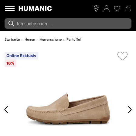
Startseite
Herren
Herrenschuhe
Pantoffel
Online Exklusiv
16%