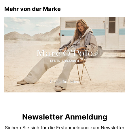
Mehr von der Marke
Newsletter Anmeldung
Sichern Sie sich für die Erstanmeldung zum Newsletter