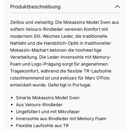
Produktbeschreibung
Zeitlos und vielseitig: Die Mokassins Model Sven aus
softem Velours-Rindleder vereinen Komfort mit
modernem Stil. Weiches Leder, die traditionelle
Nahtaht und die Handstitch-Optik in traditioneller
Mokassin-Machart betonen die hochwertige
Verarbeitung. Die Leder-Innensohle mit Memory-
Foam und Logo-Prägung sorgt für angenehmen
Tragekomfort, während die flexible TR-Laufsohle
rutschhemmend ist und exklusiv für Marc O’Polo
entwickelt wurde. Gefertigt in Portugal.
Smarte Mokassins Model Sven
Aus Velours-Rindleder
Ungefüttert und mit Mikrofaser
Innensohle aus Rindleder mit Memory Foam
Flexible Laufsohle aus TR