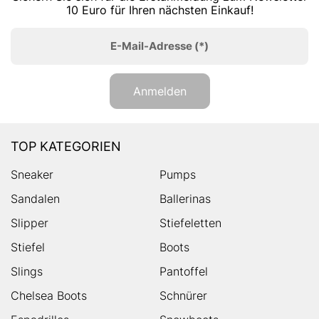
10 Euro für Ihren nächsten Einkauf!
E-Mail-Adresse
(*)
Anmelden
TOP KATEGORIEN
Sneaker
Pumps
Sandalen
Ballerinas
Slipper
Stiefeletten
Stiefel
Boots
Slings
Pantoffel
Chelsea Boots
Schnürer