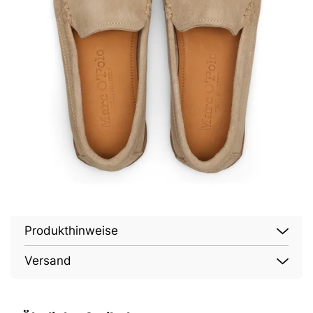
Produkthinweise
Versand