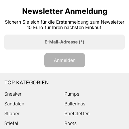
Newsletter Anmeldung
Sichern Sie sich für die Erstanmeldung zum Newsletter
10 Euro für Ihren nächsten Einkauf!
E-Mail-Adresse
(*)
Anmelden
TOP KATEGORIEN
Sneaker
Pumps
Sandalen
Ballerinas
Slipper
Stiefeletten
Stiefel
Boots