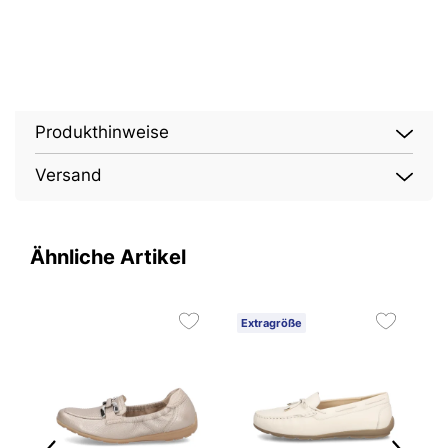
Produkthinweise
Versand
Ähnliche Artikel
Extragröße