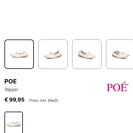
POE
Slipper
€ 99,95
Preis inkl. MwSt.