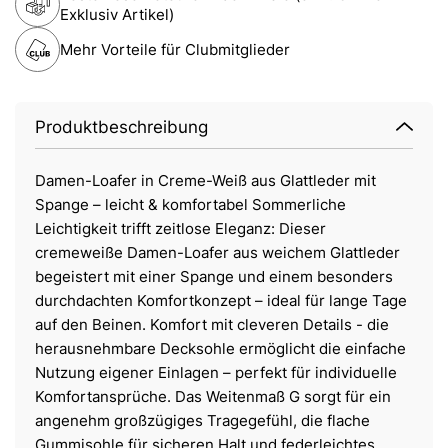
Exklusiv Artikel)
Mehr Vorteile für Clubmitglieder
Produktbeschreibung
Damen-Loafer in Creme-Weiß aus Glattleder mit
Spange – leicht & komfortabel Sommerliche
Leichtigkeit trifft zeitlose Eleganz: Dieser
cremeweiße Damen-Loafer aus weichem Glattleder
begeistert mit einer Spange und einem besonders
durchdachten Komfortkonzept – ideal für lange Tage
auf den Beinen. Komfort mit cleveren Details - die
herausnehmbare Decksohle ermöglicht die einfache
Nutzung eigener Einlagen – perfekt für individuelle
Komfortansprüche. Das Weitenmaß G sorgt für ein
angenehm großzügiges Tragegefühl, die flache
Gummisohle für sicheren Halt und federleichtes