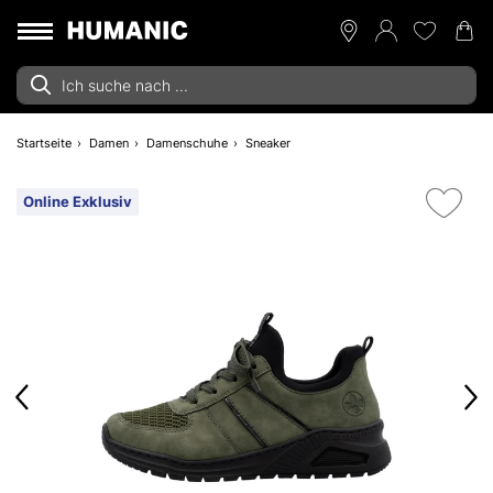
Startseite
Damen
Damenschuhe
Sneaker
Online Exklusiv