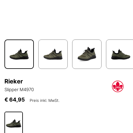
Rieker
Slipper M4970
€ 64,95
Preis inkl. MwSt.