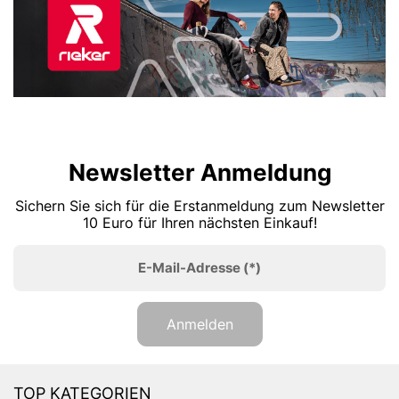
Newsletter Anmeldung
Sichern Sie sich für die Erstanmeldung zum Newsletter
10 Euro für Ihren nächsten Einkauf!
E-Mail-Adresse
(*)
Anmelden
TOP KATEGORIEN