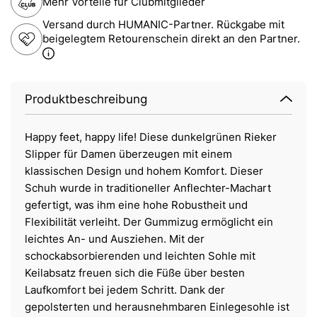
Mehr Vorteile für Clubmitglieder
Versand durch HUMANIC-Partner. Rückgabe mit
beigelegtem Retourenschein direkt an den Partner.
Produktbeschreibung
Happy feet, happy life! Diese dunkelgrünen Rieker
Slipper für Damen überzeugen mit einem
klassischen Design und hohem Komfort. Dieser
Schuh wurde in traditioneller Anflechter-Machart
gefertigt, was ihm eine hohe Robustheit und
Flexibilität verleiht. Der Gummizug ermöglicht ein
leichtes An- und Ausziehen. Mit der
schockabsorbierenden und leichten Sohle mit
Keilabsatz freuen sich die Füße über besten
Laufkomfort bei jedem Schritt. Dank der
gepolsterten und herausnehmbaren Einlegesohle ist