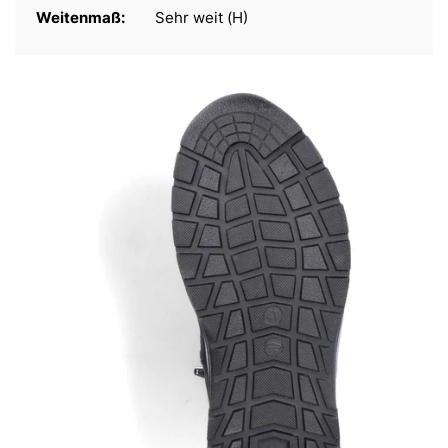
Weitenmaß:
Sehr weit (H)