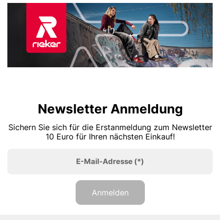
Newsletter Anmeldung
Sichern Sie sich für die Erstanmeldung zum Newsletter
10 Euro für Ihren nächsten Einkauf!
E-Mail-Adresse
(*)
Anmelden