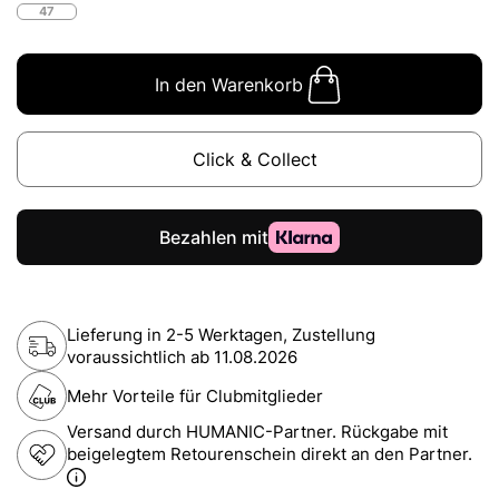
47
In den Warenkorb
Click & Collect
Lieferung in 2-5 Werktagen, Zustellung
voraussichtlich ab
11.08.2026
Mehr Vorteile für Clubmitglieder
Versand durch HUMANIC-Partner. Rückgabe mit
beigelegtem Retourenschein direkt an den Partner.