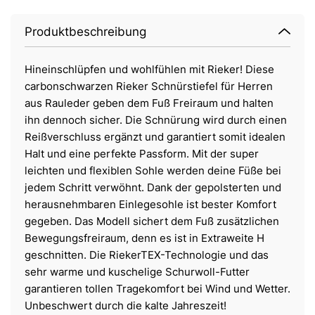
Produktbeschreibung
Hineinschlüpfen und wohlfühlen mit Rieker! Diese
carbonschwarzen Rieker Schnürstiefel für Herren
aus Rauleder geben dem Fuß Freiraum und halten
ihn dennoch sicher. Die Schnürung wird durch einen
Reißverschluss ergänzt und garantiert somit idealen
Halt und eine perfekte Passform. Mit der super
leichten und flexiblen Sohle werden deine Füße bei
jedem Schritt verwöhnt. Dank der gepolsterten und
herausnehmbaren Einlegesohle ist bester Komfort
gegeben. Das Modell sichert dem Fuß zusätzlichen
Bewegungsfreiraum, denn es ist in Extraweite H
geschnitten. Die RiekerTEX-Technologie und das
sehr warme und kuschelige Schurwoll-Futter
garantieren tollen Tragekomfort bei Wind und Wetter.
Unbeschwert durch die kalte Jahreszeit!