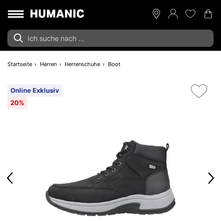
Startseite
Herren
Herrenschuhe
Boot
Online Exklusiv
20%