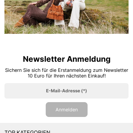
Newsletter Anmeldung
Sichern Sie sich für die Erstanmeldung zum Newsletter
10 Euro für Ihren nächsten Einkauf!
E-Mail-Adresse
(*)
Anmelden
TOP KATEGORIEN