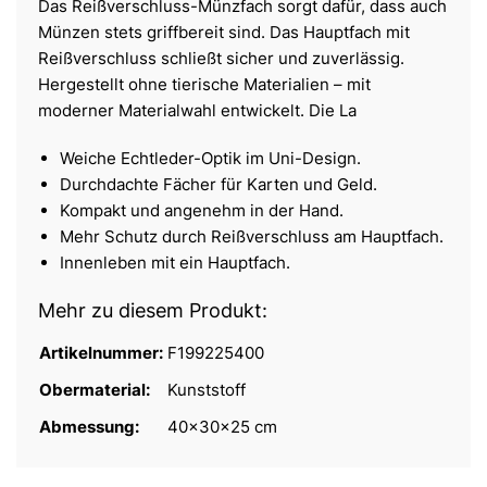
Das Reißverschluss-Münzfach sorgt dafür, dass auch
Münzen stets griffbereit sind. Das Hauptfach mit
Reißverschluss schließt sicher und zuverlässig.
Hergestellt ohne tierische Materialien – mit
moderner Materialwahl entwickelt. Die La
Weiche Echtleder-Optik im Uni-Design.
Durchdachte Fächer für Karten und Geld.
Kompakt und angenehm in der Hand.
Mehr Schutz durch Reißverschluss am Hauptfach.
Innenleben mit ein Hauptfach.
Mehr zu diesem Produkt:
Artikelnummer:
F199225400
Obermaterial:
Kunststoff
Abmessung:
40x30x25 cm