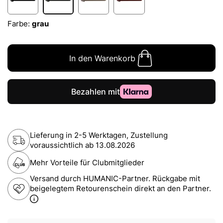
Farbe:
grau
In den Warenkorb
Lieferung in 2-5 Werktagen, Zustellung
voraussichtlich ab
13.08.2026
Mehr Vorteile für Clubmitglieder
Versand durch HUMANIC-Partner. Rückgabe mit
beigelegtem Retourenschein direkt an den Partner.