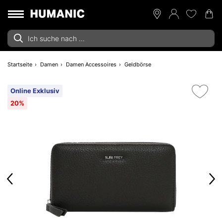
Startseite
Damen
Damen Accessoires
Geldbörse
Online Exklusiv
20%