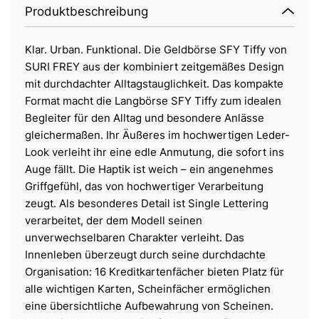
Produktbeschreibung
Klar. Urban. Funktional. Die Geldbörse SFY Tiffy von
SURI FREY aus der kombiniert zeitgemäßes Design
mit durchdachter Alltagstauglichkeit. Das kompakte
Format macht die Langbörse SFY Tiffy zum idealen
Begleiter für den Alltag und besondere Anlässe
gleichermaßen. Ihr Äußeres im hochwertigen Leder-
Look verleiht ihr eine edle Anmutung, die sofort ins
Auge fällt. Die Haptik ist weich – ein angenehmes
Griffgefühl, das von hochwertiger Verarbeitung
zeugt. Als besonderes Detail ist Single Lettering
verarbeitet, der dem Modell seinen
unverwechselbaren Charakter verleiht. Das
Innenleben überzeugt durch seine durchdachte
Organisation: 16 Kreditkartenfächer bieten Platz für
alle wichtigen Karten, Scheinfächer ermöglichen
eine übersichtliche Aufbewahrung von Scheinen.