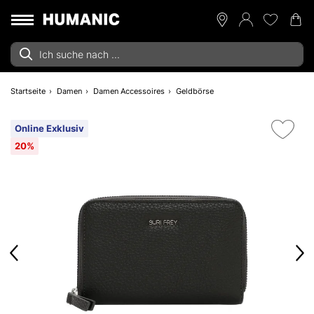
Startseite
Damen
Damen Accessoires
Geldbörse
Online Exklusiv
20%