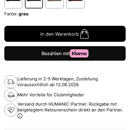
Farbe:
grau
In den Warenkorb
Lieferung in 2-5 Werktagen, Zustellung
voraussichtlich ab
13.08.2026
Mehr Vorteile für Clubmitglieder
Versand durch HUMANIC-Partner. Rückgabe mit
beigelegtem Retourenschein direkt an den Partner.