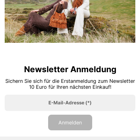
Newsletter Anmeldung
Sichern Sie sich für die Erstanmeldung zum Newsletter
10 Euro für Ihren nächsten Einkauf!
E-Mail-Adresse
(*)
Anmelden