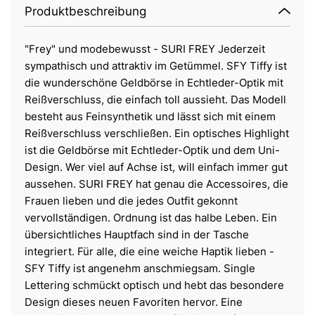
Produktbeschreibung
"Frey" und modebewusst - SURI FREY Jederzeit
sympathisch und attraktiv im Getümmel. SFY Tiffy ist
die wunderschöne Geldbörse in Echtleder-Optik mit
Reißverschluss, die einfach toll aussieht. Das Modell
besteht aus Feinsynthetik und lässt sich mit einem
Reißverschluss verschließen. Ein optisches Highlight
ist die Geldbörse mit Echtleder-Optik und dem Uni-
Design. Wer viel auf Achse ist, will einfach immer gut
aussehen. SURI FREY hat genau die Accessoires, die
Frauen lieben und die jedes Outfit gekonnt
vervollständigen. Ordnung ist das halbe Leben. Ein
übersichtliches Hauptfach sind in der Tasche
integriert. Für alle, die eine weiche Haptik lieben -
SFY Tiffy ist angenehm anschmiegsam. Single
Lettering schmückt optisch und hebt das besondere
Design dieses neuen Favoriten hervor. Eine