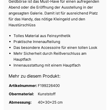
Geldbörse ist das Must-Have für einen aufregenden
Abend oder die Eröffnung der Ausstellung in der
angesagten Galerie. Damit ist für ausreichend Platz
für das Handy, das nötige Kleingeld und den
Haustürschlüss
Tolles Material aus Feinsynthetik
Praktische Innenaufteilung
Das besondere Accessoire für einen tollen Look
Mehr Sicherheit durch Reißverschluss am
Hauptfach
Innenausstattung mit einem Hauptfach
Mehr zu diesem Produkt:
Artikelnummer:
F199226400
Obermaterial:
Kunststoff
Abmessung:
40x30x25 cm