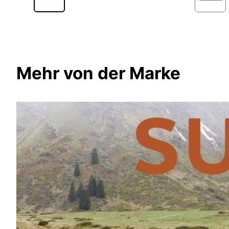
Mehr von der Marke