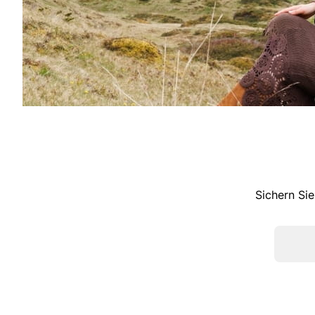
Sichern Sie