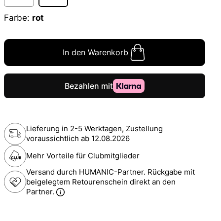
Farbe:
rot
In den Warenkorb
Lieferung in 2-5 Werktagen, Zustellung
voraussichtlich ab
12.08.2026
Mehr Vorteile für Clubmitglieder
Versand durch HUMANIC-Partner. Rückgabe mit
beigelegtem Retourenschein direkt an den
Partner.