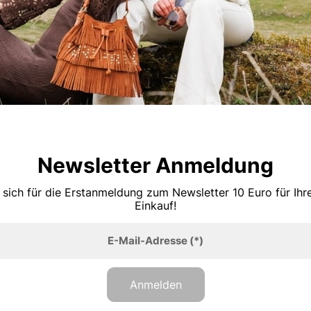
Newsletter Anmeldung
 sich für die Erstanmeldung zum Newsletter 10 Euro für Ih
Einkauf!
E-Mail-Adresse
(*)
Anmelden