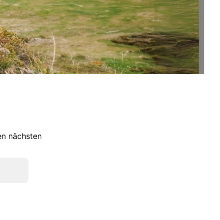
ren nächsten