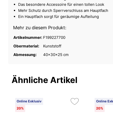
Das besondere Accessoire für einen tollen Look
Mehr Schutz durch Sperrverschluss am Hauptfach
Ein Hauptfach sorgt für geräumige Aufteilung
Mehr zu diesem Produkt:
Artikelnummer:
F199227700
Obermaterial:
Kunststoff
Abmessung:
40x30x25 cm
Ähnliche Artikel
Online Exklusiv
Online Exk
20%
20%