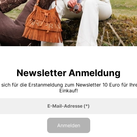
Newsletter Anmeldung
 sich für die Erstanmeldung zum Newsletter 10 Euro für Ih
Einkauf!
E-Mail-Adresse
(*)
Anmelden