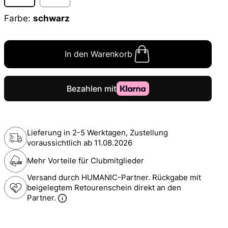
Farbe:
schwarz
In den Warenkorb
Lieferung in 2-5 Werktagen, Zustellung
voraussichtlich ab
11.08.2026
Mehr Vorteile für Clubmitglieder
Versand durch HUMANIC-Partner. Rückgabe mit
beigelegtem Retourenschein direkt an den
Partner.