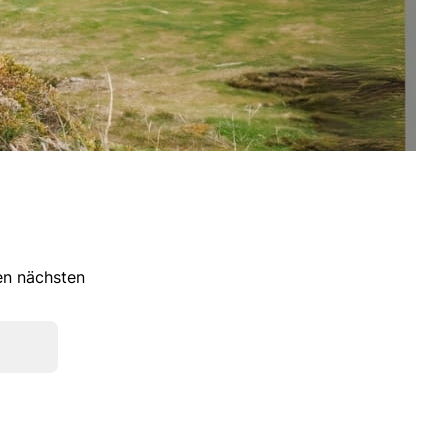
ren nächsten