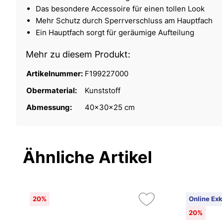
Das besondere Accessoire für einen tollen Look
Mehr Schutz durch Sperrverschluss am Hauptfach
Ein Hauptfach sorgt für geräumige Aufteilung
Mehr zu diesem Produkt:
Artikelnummer:
F199227000
Obermaterial:
Kunststoff
Abmessung:
40x30x25 cm
Ähnliche Artikel
20%
Online Exk
20%