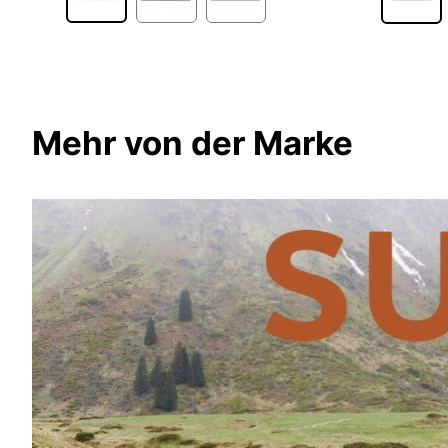
Mehr von der Marke