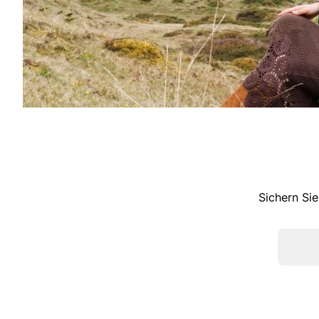
Sichern Sie