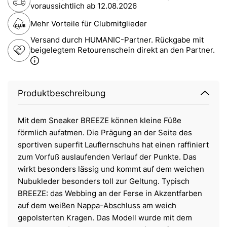
voraussichtlich ab
12.08.2026
Mehr Vorteile für Clubmitglieder
Versand durch HUMANIC-Partner. Rückgabe mit
beigelegtem Retourenschein direkt an den Partner.
Produktbeschreibung
Mit dem Sneaker BREEZE können kleine Füße
förmlich aufatmen. Die Prägung an der Seite des
sportiven superfit Lauflernschuhs hat einen raffiniert
zum Vorfuß auslaufenden Verlauf der Punkte. Das
wirkt besonders lässig und kommt auf dem weichen
Nubukleder besonders toll zur Geltung. Typisch
BREEZE: das Webbing an der Ferse in Akzentfarben
auf dem weißen Nappa-Abschluss am weich
gepolsterten Kragen. Das Modell wurde mit dem