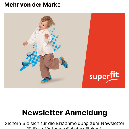
Mehr von der Marke
Newsletter Anmeldung
Sichern Sie sich für die Erstanmeldung zum Newsletter
10 Euro für Ihren nächsten Einkauf!