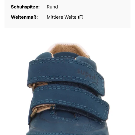
Schuhspitze:
Rund
Weitenmaß:
Mittlere Weite (F)