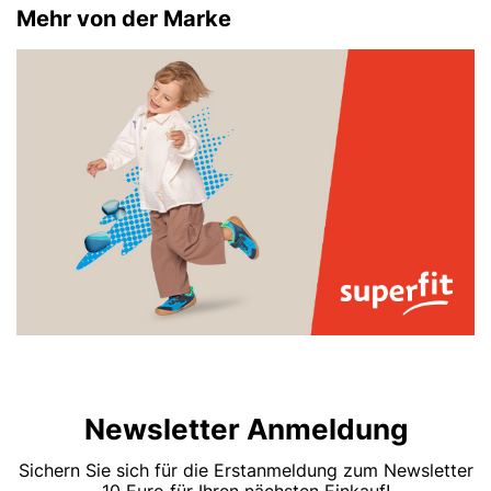
Mehr von der Marke
Newsletter Anmeldung
Sichern Sie sich für die Erstanmeldung zum Newsletter
10 Euro für Ihren nächsten Einkauf!