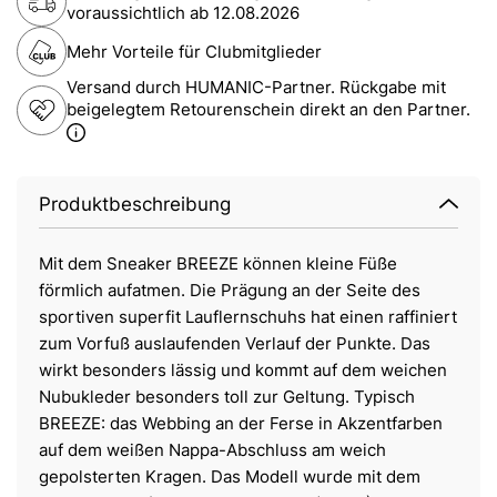
voraussichtlich ab
12.08.2026
Mehr Vorteile für Clubmitglieder
Versand durch HUMANIC-Partner. Rückgabe mit
beigelegtem Retourenschein direkt an den Partner.
Produktbeschreibung
Mit dem Sneaker BREEZE können kleine Füße
förmlich aufatmen. Die Prägung an der Seite des
sportiven superfit Lauflernschuhs hat einen raffiniert
zum Vorfuß auslaufenden Verlauf der Punkte. Das
wirkt besonders lässig und kommt auf dem weichen
Nubukleder besonders toll zur Geltung. Typisch
BREEZE: das Webbing an der Ferse in Akzentfarben
auf dem weißen Nappa-Abschluss am weich
gepolsterten Kragen. Das Modell wurde mit dem