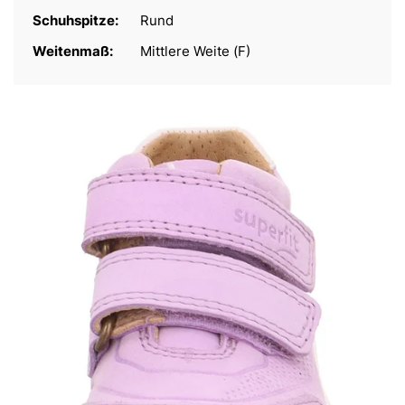
Schuhspitze:
Rund
Weitenmaß:
Mittlere Weite (F)