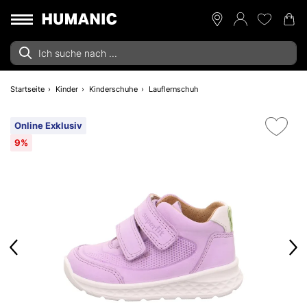
Startseite
Kinder
Kinderschuhe
Lauflernschuh
Online Exklusiv
9%