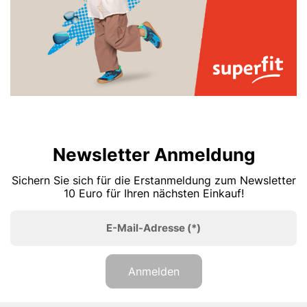
Newsletter Anmeldung
Sichern Sie sich für die Erstanmeldung zum Newsletter
10 Euro für Ihren nächsten Einkauf!
E-Mail-Adresse
(*)
Anmelden