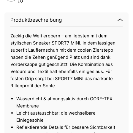
Produktbeschreibung
Zackig die Welt erobern – am liebsten mit dem
stylischen Sneaker SPORT7 MINI. In dem lässigen
superfit Lauflernschuh mit dem coolen Zierstepp
haben die Zehen genügend Platz und sind dank
Vorderkappe gut geschützt. Die Kombination aus
Velours und Textil hält ebenfalls einiges aus. Für
festen Grip sorgt bei SPORT7 MINI das markante
Rillenprofil der Sohle.
Wasserdicht & atmungsaktiv durch GORE-TEX
Membrane
Leicht austauschbar: die wechselbare
Einlegesohle
Reflektierende Details für bessere Sichtbarkeit