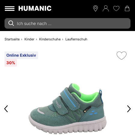
Startseite
Kinder
Kinderschuhe
Lauflernschuh
Online Exklusiv
30%