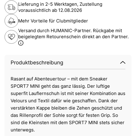
Lieferung in 2-5 Werktagen, Zustellung
voraussichtlich ab
12.08.2026
Mehr Vorteile für Clubmitglieder
Versand durch HUMANIC-Partner. Rückgabe mit
beigelegtem Retourenschein direkt an den Partner.
Produktbeschreibung
Rasant auf Abenteuertour – mit dem Sneaker
SPORT7 MINI geht das ganz lässig. Der luftige
superfit Lauflernschuh ist mit seiner Kombination aus
Velours und Textil dafür wie geschaffen. Dank der
verstärkten Kappe bleiben die Zehen geschützt und
das Rillenprofil der Sohle sorgt für festen Grip. So
sind die Kleinsten mit dem SPORT7 MINI stets sicher
unterwegs.