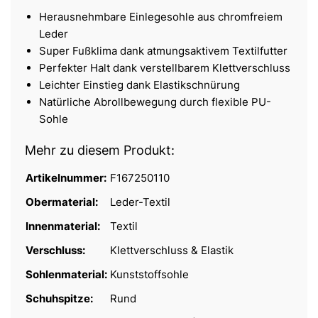
Herausnehmbare Einlegesohle aus chromfreiem
Leder
Super Fußklima dank atmungsaktivem Textilfutter
Perfekter Halt dank verstellbarem Klettverschluss
Leichter Einstieg dank Elastikschnürung
Natürliche Abrollbewegung durch flexible PU-
Sohle
Mehr zu diesem Produkt:
Artikelnummer:
F167250110
Obermaterial:
Leder-Textil
Innenmaterial:
Textil
Verschluss:
Klettverschluss & Elastik
Sohlenmaterial:
Kunststoffsohle
Schuhspitze:
Rund