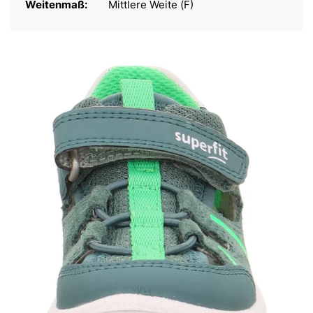
Weitenmaß:
Mittlere Weite (F)