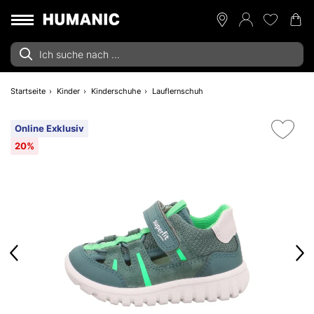
Startseite
Kinder
Kinderschuhe
Lauflernschuh
Online Exklusiv
20%