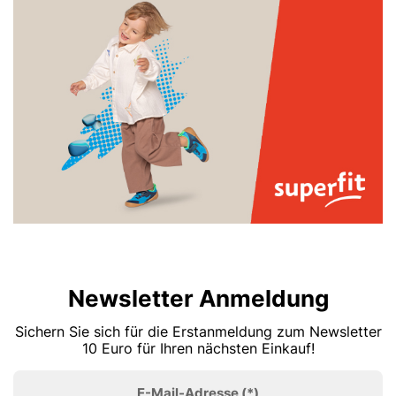
Newsletter Anmeldung
Sichern Sie sich für die Erstanmeldung zum Newsletter
10 Euro für Ihren nächsten Einkauf!
E-Mail-Adresse
(*)