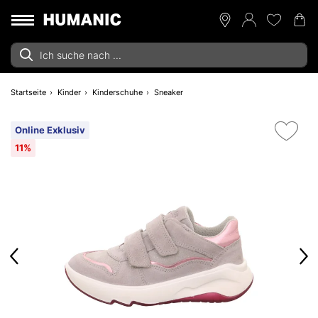
Startseite
Kinder
Kinderschuhe
Sneaker
Online Exklusiv
11%