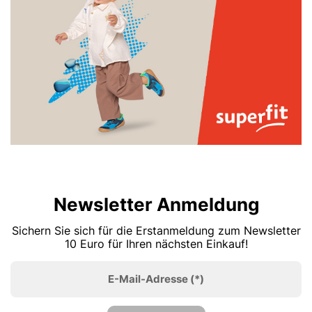
Newsletter Anmeldung
Sichern Sie sich für die Erstanmeldung zum Newsletter
10 Euro für Ihren nächsten Einkauf!
E-Mail-Adresse
(*)