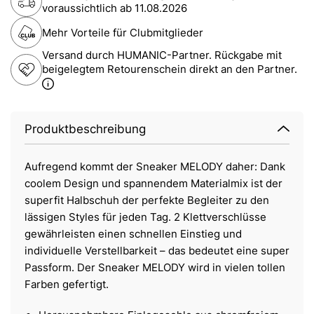
voraussichtlich ab
11.08.2026
Mehr Vorteile für Clubmitglieder
Versand durch HUMANIC-Partner. Rückgabe mit
beigelegtem Retourenschein direkt an den Partner.
Produktbeschreibung
Aufregend kommt der Sneaker MELODY daher: Dank
coolem Design und spannendem Materialmix ist der
superfit Halbschuh der perfekte Begleiter zu den
lässigen Styles für jeden Tag. 2 Klettverschlüsse
gewährleisten einen schnellen Einstieg und
individuelle Verstellbarkeit – das bedeutet eine super
Passform. Der Sneaker MELODY wird in vielen tollen
Farben gefertigt.