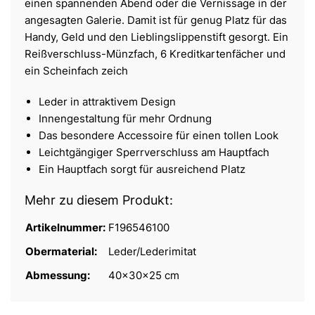
einen spannenden Abend oder die Vernissage in der
angesagten Galerie. Damit ist für genug Platz für das
Handy, Geld und den Lieblingslippenstift gesorgt. Ein
Reißverschluss-Münzfach, 6 Kreditkartenfächer und
ein Scheinfach zeich
Leder in attraktivem Design
Innengestaltung für mehr Ordnung
Das besondere Accessoire für einen tollen Look
Leichtgängiger Sperrverschluss am Hauptfach
Ein Hauptfach sorgt für ausreichend Platz
Mehr zu diesem Produkt:
Artikelnummer:
F196546100
Obermaterial:
Leder/Lederimitat
Abmessung:
40x30x25 cm