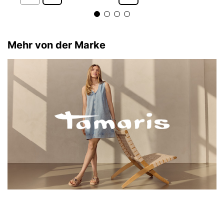
Mehr von der Marke