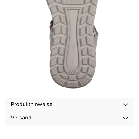
Produkthinweise
Versand