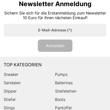
Newsletter Anmeldung
Sichern Sie sich für die Erstanmeldung zum Newsletter
10 Euro für Ihren nächsten Einkauf!
E-Mail-Adresse
(*)
Anmelden
TOP KATEGORIEN
Sneaker
Pumps
Sandalen
Ballerinas
Slipper
Stiefeletten
Stiefel
Boots
Slings
Pantoffel