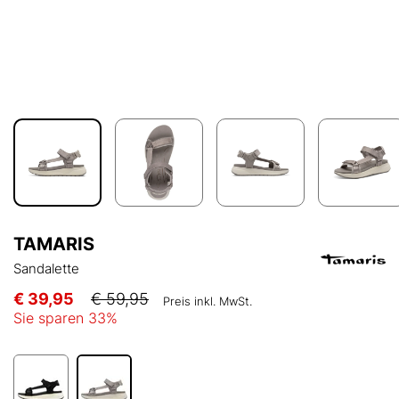
TAMARIS
Sandalette
€ 39,95
€ 59,95
Preis inkl. MwSt.
Sie sparen
33
%