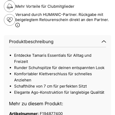
Mehr Vorteile für Clubmitglieder
Versand durch HUMANIC-Partner. Rückgabe mit
beigelegtem Retourenschein direkt an den Partner.
Produktbeschreibung
Entdecke Tamaris Essentials für Alltag und
Freizeit
Runder Schuhspitze für deinen entspannten Look
Komfortabler Klettverschluss für schnelles
Anziehen
Schafthöhe von 7 cm für perfekten Sitzt
Elegante Ago-Konstruktion für langlebige Qualität
Mehr zu diesem Produkt:
Artikelnummer:
F194877400