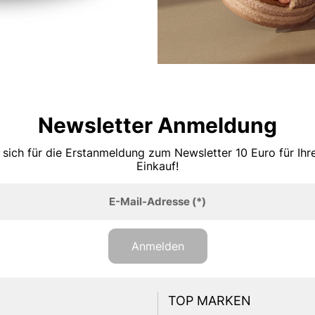
Newsletter Anmeldung
 sich für die Erstanmeldung zum Newsletter 10 Euro für Ih
Einkauf!
E-Mail-Adresse
(*)
Anmelden
TOP MARKEN