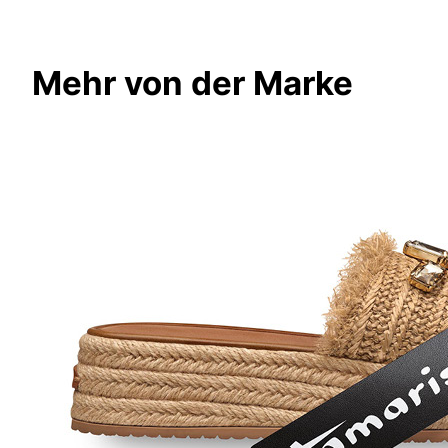
Mehr von der Marke