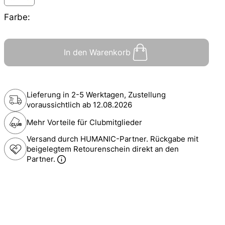
Farbe:
In den Warenkorb
Lieferung in 2-5 Werktagen, Zustellung
voraussichtlich ab
12.08.2026
Mehr Vorteile für Clubmitglieder
Versand durch HUMANIC-Partner. Rückgabe mit
beigelegtem Retourenschein direkt an den
Partner.