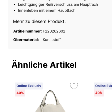
Leichtgängiger Reißverschluss am Hauptfach
Innenleben mit einem Hauptfach
Mehr zu diesem Produkt:
Artikelnummer:
F220262602
Obermaterial:
Kunststoff
Ähnliche Artikel
Online Exklusiv
Online Exk
40%
40%