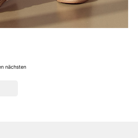
ren nächsten