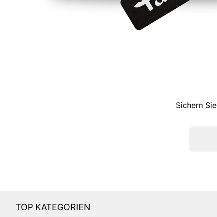
Sichern Sie
TOP KATEGORIEN