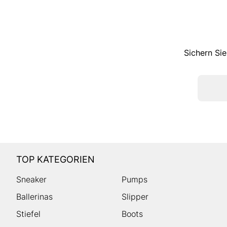
Sichern Sie
TOP KATEGORIEN
Sneaker
Pumps
Ballerinas
Slipper
Stiefel
Boots