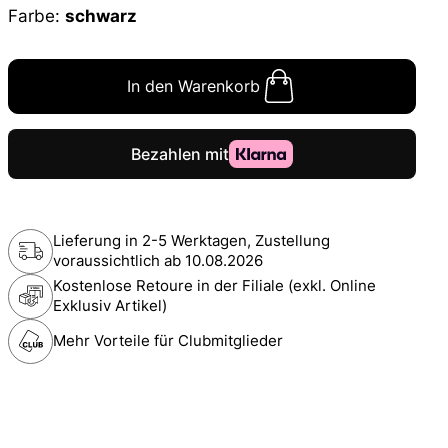
Farbe:
schwarz
In den Warenkorb
Lieferung in 2-5 Werktagen, Zustellung
voraussichtlich ab
10.08.2026
Kostenlose Retoure in der Filiale (exkl. Online
Exklusiv Artikel)
Mehr Vorteile für Clubmitglieder