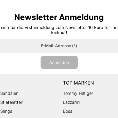
Newsletter Anmeldung
 sich für die Erstanmeldung zum Newsletter 10 Euro für Ih
Einkauf!
E-Mail-Adresse
(*)
Anmelden
TOP MARKEN
Sandalen
Tommy Hilfiger
Stiefeletten
Lazzarini
Slings
Boss