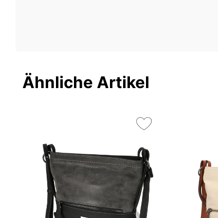
Ähnliche Artikel