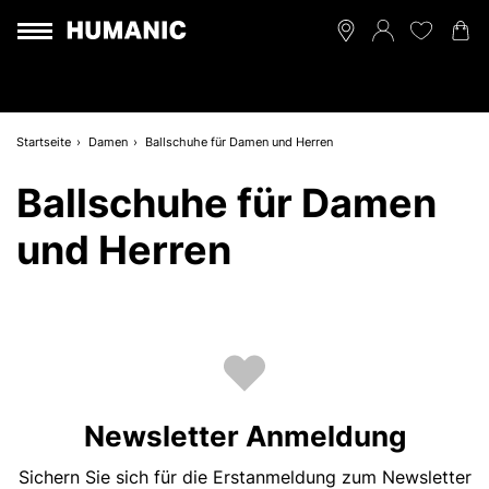
Startseite
Damen
Ballschuhe für Damen und Herren
Ballschuhe für Damen
und Herren
Newsletter Anmeldung
Sichern Sie sich für die Erstanmeldung zum Newsletter