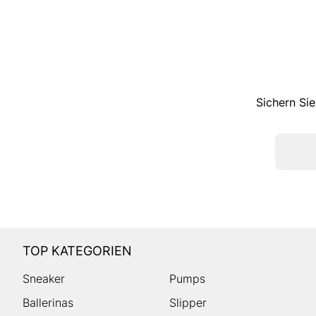
Sichern Sie
TOP KATEGORIEN
Sneaker
Pumps
Ballerinas
Slipper