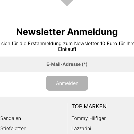
Newsletter Anmeldung
 sich für die Erstanmeldung zum Newsletter 10 Euro für Ih
Einkauf!
E-Mail-Adresse
(*)
Anmelden
TOP MARKEN
Sandalen
Tommy Hilfiger
Stiefeletten
Lazzarini