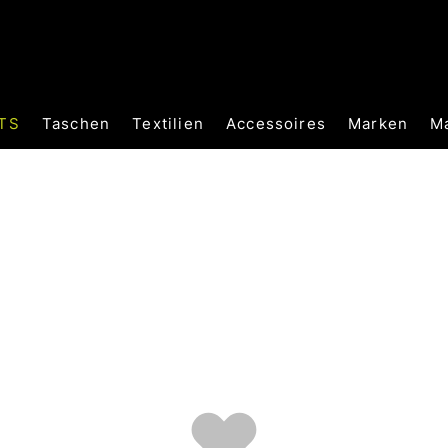
TS
Taschen
Textilien
Accessoires
Marken
M