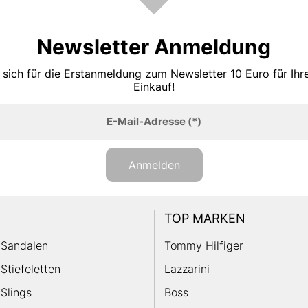
Newsletter Anmeldung
 sich für die Erstanmeldung zum Newsletter 10 Euro für Ih
Einkauf!
E-Mail-Adresse
(*)
Anmelden
TOP MARKEN
Sandalen
Tommy Hilfiger
Stiefeletten
Lazzarini
Slings
Boss