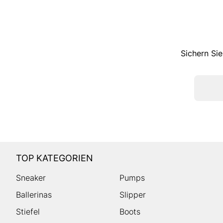
Sichern Sie
TOP KATEGORIEN
Sneaker
Pumps
Ballerinas
Slipper
Stiefel
Boots