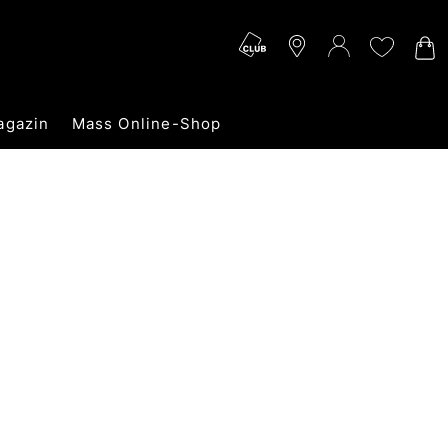
agazin
Mass Online-Shop