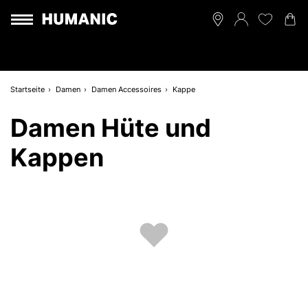
Startseite
Damen
Damen Accessoires
Kappe
Damen Hüte und
Kappen