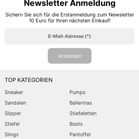
Newsletter Anmeldung
Sichern Sie sich für die Erstanmeldung zum Newsletter
10 Euro für Ihren nächsten Einkauf!
E-Mail-Adresse
(*)
Anmelden
TOP KATEGORIEN
Sneaker
Pumps
Sandalen
Ballerinas
Slipper
Stiefeletten
Stiefel
Boots
Slings
Pantoffel